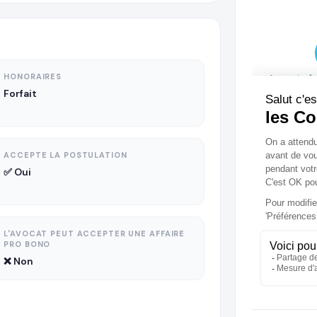
HONORAIRES
Forfait
ACCEPTE LA POSTULATION
✅ Oui
L'AVOCAT PEUT ACCEPTER UNE AFFAIRE
PRO BONO
❌ Non