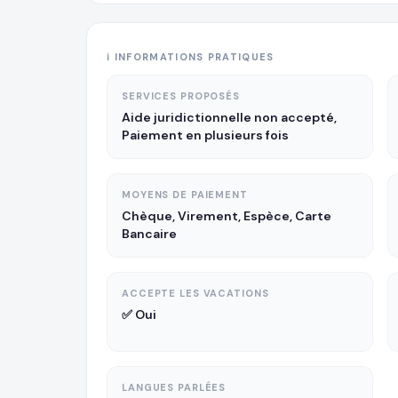
ℹ️ INFORMATIONS PRATIQUES
SERVICES PROPOSÉS
Aide juridictionnelle non accepté,
Paiement en plusieurs fois
MOYENS DE PAIEMENT
Chèque, Virement, Espèce, Carte
Bancaire
ACCEPTE LES VACATIONS
✅ Oui
LANGUES PARLÉES