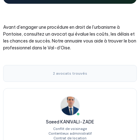
Avant d'engager une procédure en droit de l'urbanisme à
Pontoise, consultez un avocat qui évalue les coûts, les délais et
les chances de succès. Notre annuaire vous aide à trouver le bon
professionnel dans le Val-d'Oise.
2 avocats trouvés
Saeed KANIVALI-ZADE
Conflit de voisinage
Contentieux administratif
Contrat de location