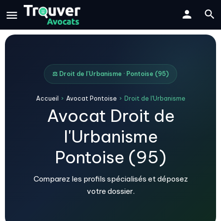
⚖️ Droit de l'Urbanisme · Pontoise (95)
Accueil
›
Avocat Pontoise
›
Droit de l'Urbanisme
Avocat Droit de
l'Urbanisme
Pontoise (95)
Comparez les profils spécialisés et déposez
votre dossier.