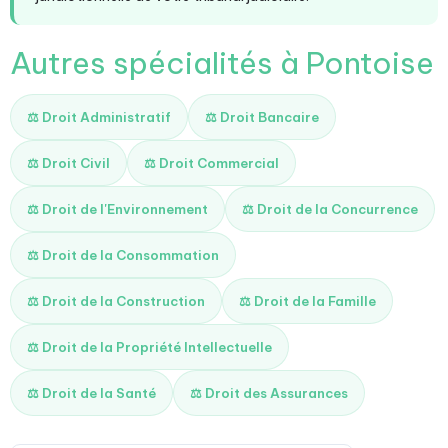
Autres spécialités à Pontoise
⚖️ Droit Administratif
⚖️ Droit Bancaire
⚖️ Droit Civil
⚖️ Droit Commercial
⚖️ Droit de l'Environnement
⚖️ Droit de la Concurrence
⚖️ Droit de la Consommation
⚖️ Droit de la Construction
⚖️ Droit de la Famille
⚖️ Droit de la Propriété Intellectuelle
⚖️ Droit de la Santé
⚖️ Droit des Assurances