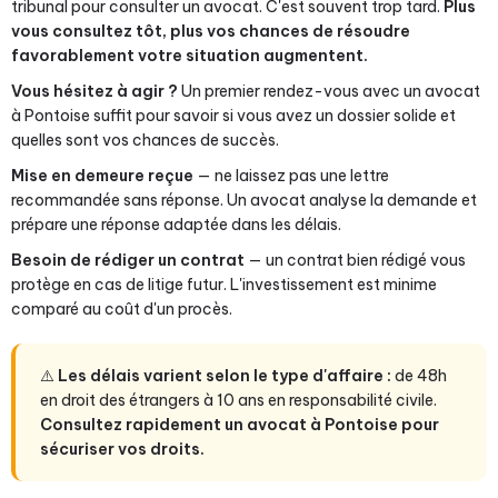
tribunal pour consulter un avocat. C'est souvent trop tard.
Plus
vous consultez tôt, plus vos chances de résoudre
favorablement votre situation augmentent.
Vous hésitez à agir ?
Un premier rendez-vous avec un avocat
à Pontoise suffit pour savoir si vous avez un dossier solide et
quelles sont vos chances de succès.
Mise en demeure reçue
— ne laissez pas une lettre
recommandée sans réponse. Un avocat analyse la demande et
prépare une réponse adaptée dans les délais.
Besoin de rédiger un contrat
— un contrat bien rédigé vous
protège en cas de litige futur. L'investissement est minime
comparé au coût d'un procès.
⚠️
Les délais varient selon le type d'affaire :
de 48h
en droit des étrangers à 10 ans en responsabilité civile.
Consultez rapidement un avocat à Pontoise pour
sécuriser vos droits.