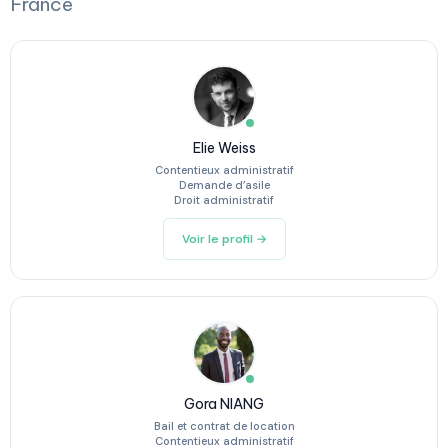
France
Elie Weiss
Contentieux administratif
Demande d’asile
Droit administratif
Voir le profil →
Gora NIANG
Bail et contrat de location
Contentieux administratif