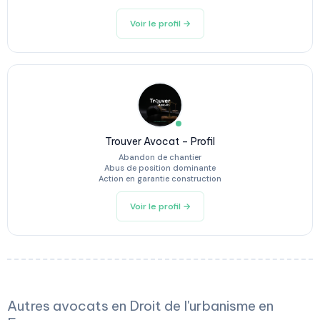
Voir le profil →
Trouver Avocat – Profil
Abandon de chantier
Abus de position dominante
Action en garantie construction
Voir le profil →
Autres avocats en Droit de l'urbanisme en