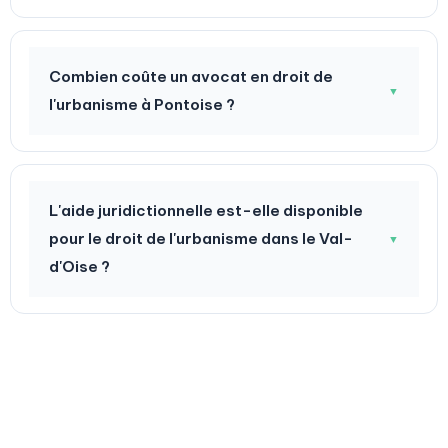
Combien coûte un avocat en droit de
▼
l'urbanisme à Pontoise ?
L'aide juridictionnelle est-elle disponible
pour le droit de l'urbanisme dans le Val-
▼
d'Oise ?