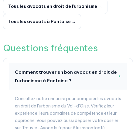
Tous les avocats en droit de l'urbanisme →
Tous les avocats à Pontoise →
Questions fréquentes
Comment trouver un bon avocat en droit de
▼
l'urbanisme à Pontoise ?
Consultez notre annuaire pour comparer les avocats
en droit de l'urbanisme du Val-d'Oise. Vérifiez leur
expérience, leurs domaines de compétence et leur
approche. Vous pouvez aussi déposer votre dossier
sur Trouver-Avocats.fr pour être recontacté.