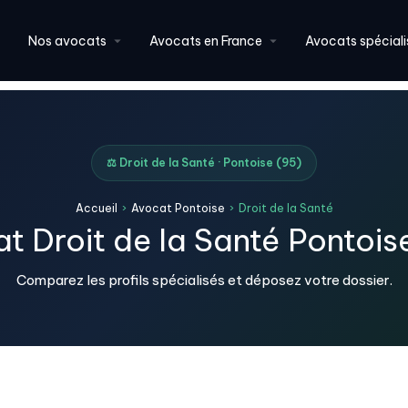
Nos avocats
Avocats en France
Avocats spéciali
⚖️ Droit de la Santé · Pontoise (95)
Accueil
›
Avocat Pontoise
›
Droit de la Santé
t Droit de la Santé Pontois
Comparez les profils spécialisés et déposez votre dossier.