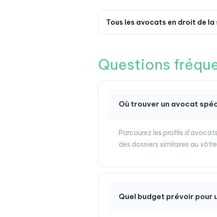
Tous les avocats en droit de la
Questions fréqu
Où trouver un avocat spéci
Parcourez les profils d'avocats 
des dossiers similaires au vôtr
Quel budget prévoir pour u