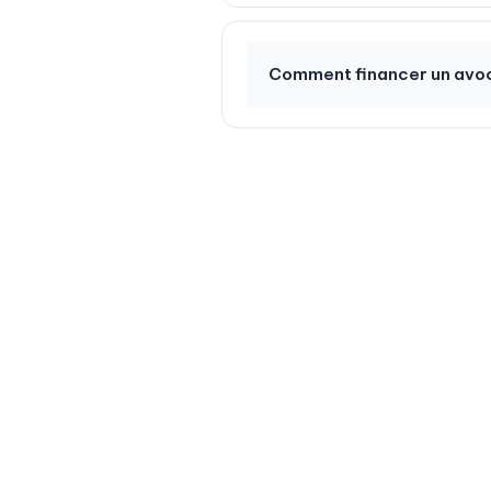
Comment financer un avocat