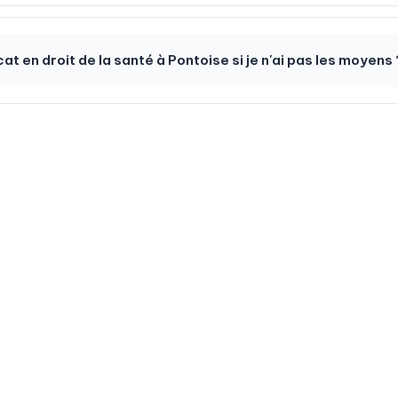
 en droit de la santé à Pontoise si je n'ai pas les moyens 