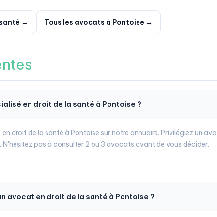
 santé →
Tous les avocats à Pontoise →
entes
alisé en droit de la santé à Pontoise ?
en droit de la santé à Pontoise sur notre annuaire. Privilégiez un avo
e. N'hésitez pas à consulter 2 ou 3 avocats avant de vous décider.
n avocat en droit de la santé à Pontoise ?