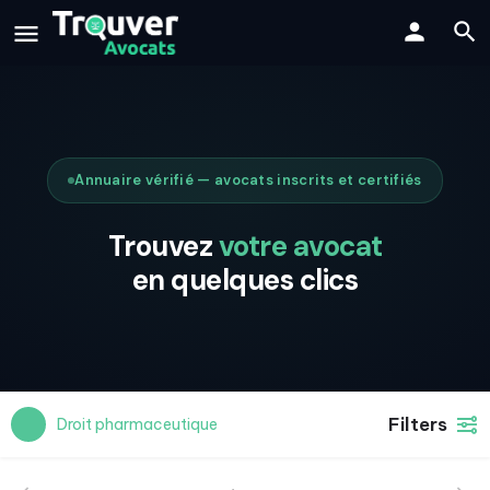
Annuaire vérifié — avocats inscrits et certifiés
Trouvez
votre avocat
en quelques clics
Filters
Droit pharmaceutique