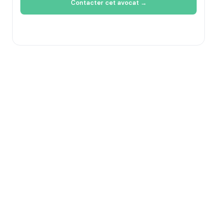
Contacter cet avocat →