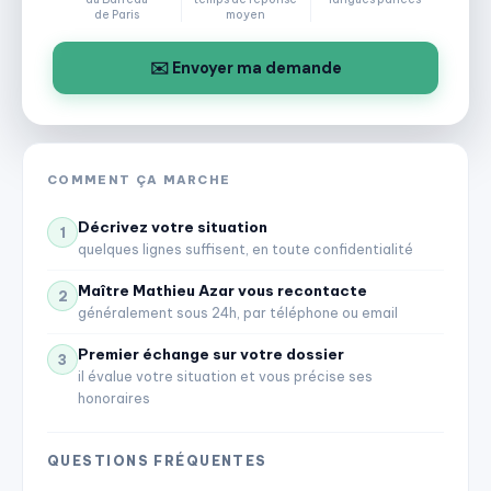
de Paris
moyen
✉️ Envoyer ma demande
COMMENT ÇA MARCHE
Décrivez votre situation
1
quelques lignes suffisent, en toute confidentialité
Maître Mathieu Azar vous recontacte
2
généralement sous 24h, par téléphone ou email
Premier échange sur votre dossier
3
il évalue votre situation et vous précise ses
honoraires
QUESTIONS FRÉQUENTES