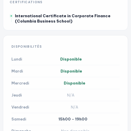
CERTIFICATIONS
International Certificate in Corporate Finance
(Columbia Business School)
DISPONIBILITÉS
Lundi
Disponible
Mardi
Disponible
Mercredi
Disponible
Jeudi
N/A
Vendredi
N/A
Samedi
15h00 - 19h00