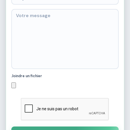
Joindre un fichier