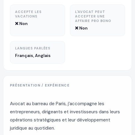
ACCEPTE LES
L'AVOCAT PEUT
VACATIONS
ACCEPTER UNE
AFFAIRE PRO BONO
❌ Non
❌ Non
LANGUES PARLÉES
Français, Anglais
PRÉSENTATION / EXPÉRIENCE
Avocat au barreau de Paris, j’accompagne les
entrepreneurs, dirigeants et investisseurs dans leurs
opérations stratégiques et leur développement
juridique au quotidien.