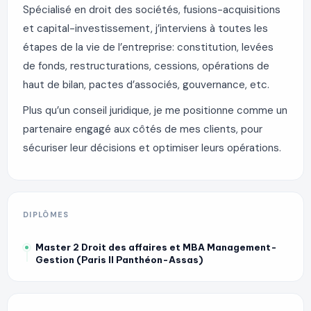
Spécialisé en droit des sociétés, fusions-acquisitions
et capital-investissement, j’interviens à toutes les
étapes de la vie de l’entreprise: constitution, levées
de fonds, restructurations, cessions, opérations de
haut de bilan, pactes d’associés, gouvernance, etc.
Plus qu’un conseil juridique, je me positionne comme un
partenaire engagé aux côtés de mes clients, pour
sécuriser leur décisions et optimiser leurs opérations.
DIPLÔMES
Master 2 Droit des affaires et MBA Management-
Gestion (Paris II Panthéon-Assas)