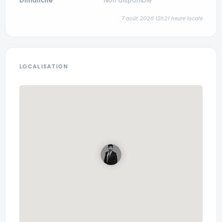
Dimanche
Non disponible
7 août 2026 12h21 heure locale
LOCALISATION