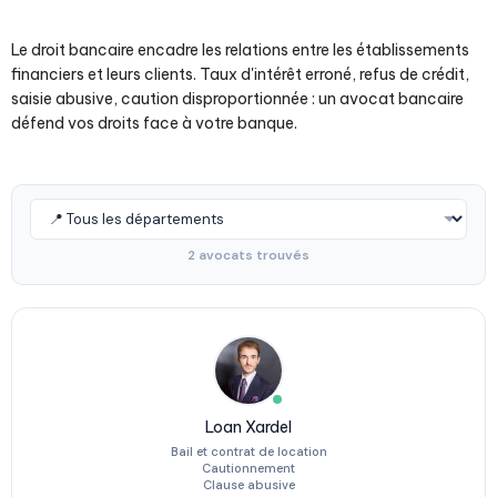
Le droit bancaire encadre les relations entre les établissements
financiers et leurs clients. Taux d'intérêt erroné, refus de crédit,
saisie abusive, caution disproportionnée : un avocat bancaire
défend vos droits face à votre banque.
2 avocats trouvés
Loan Xardel
Bail et contrat de location
Cautionnement
Clause abusive