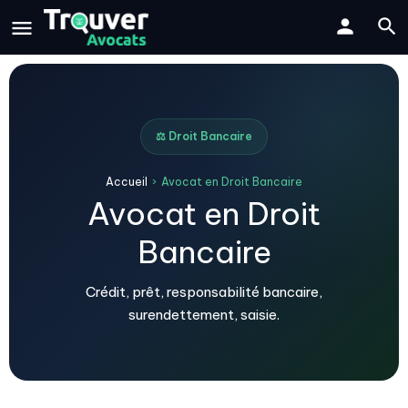
⚖️ Droit Bancaire
Accueil
›
Avocat en Droit Bancaire
Avocat en Droit
Bancaire
Crédit, prêt, responsabilité bancaire,
surendettement, saisie.