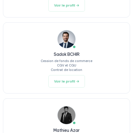
Voir le profil →
Sadok BCHIR
Cession de fonds de commerce
CGV et CGU
Contrat de location
Voir le profil →
Mathieu Azar