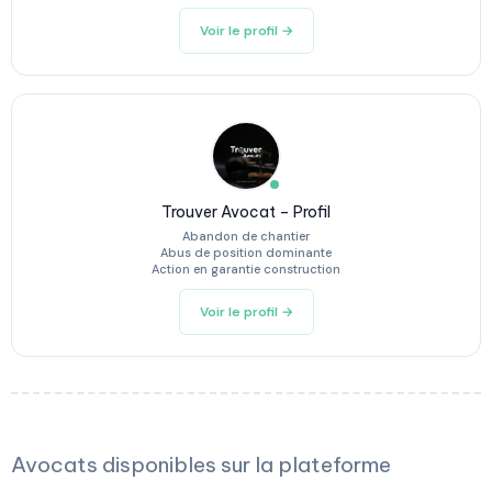
Voir le profil →
Trouver Avocat – Profil
Abandon de chantier
Abus de position dominante
Action en garantie construction
Voir le profil →
Avocats disponibles sur la plateforme