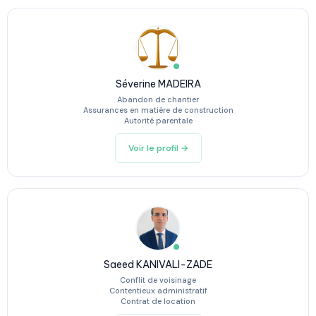
Séverine MADEIRA
Abandon de chantier
Assurances en matière de construction
Autorité parentale
Voir le profil →
Saeed KANIVALI-ZADE
Conflit de voisinage
Contentieux administratif
Contrat de location