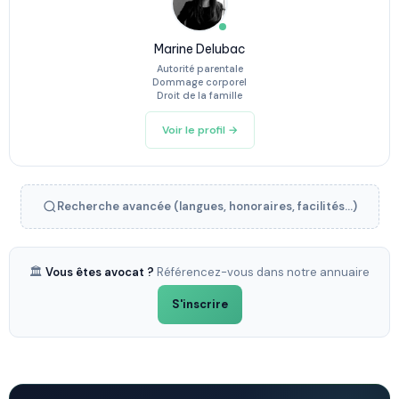
Marine Delubac
Autorité parentale
Dommage corporel
Droit de la famille
Voir le profil →
Recherche avancée (langues, honoraires, facilités...)
🏛️
Vous êtes avocat ?
Référencez-vous dans notre annuaire
S'inscrire