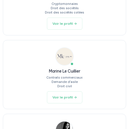
Cryptomonnaies
Droit des sociétés
Droit des sociétés cotées
Voir le profil →
Marine Le Cuillier
Contrats commerciaux
Demande d’asile
Droit civil
Voir le profil →