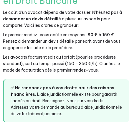
en Droit Bancaire
Le coût d'un avocat dépend de votre dossier. N'hésitez pas à
demander un devis détaillé
à plusieurs avocats pour
comparer. Voici les ordres de grandeur :
Le premier rendez-vous coûte en moyenne
80 € à 150 €
.
Pensez à demander un devis détaillé par écrit avant de vous
engager sur la suite de la procédure.
Les avocats facturent soit au forfait (pour les procédures
standard), soit au temps passé (150 – 350 €/h). Clarifiez le
mode de facturation dès le premier rendez-vous.
✅
Ne renoncez pas à vos droits pour des raisons
financières.
L'aide juridictionnelle existe pour garantir
l'accès au droit. Renseignez-vous sur vos droits.
Adressez votre demande au bureau d'aide juridictionnelle
de votre tribunal judiciaire.