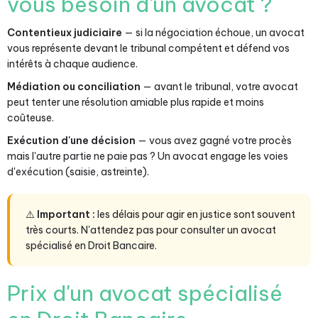
vous besoin d'un avocat ?
Contentieux judiciaire
— si la négociation échoue, un avocat
vous représente devant le tribunal compétent et défend vos
intérêts à chaque audience.
Médiation ou conciliation
— avant le tribunal, votre avocat
peut tenter une résolution amiable plus rapide et moins
coûteuse.
Exécution d'une décision
— vous avez gagné votre procès
mais l'autre partie ne paie pas ? Un avocat engage les voies
d'exécution (saisie, astreinte).
⚠️
Important :
les délais pour agir en justice sont souvent
très courts. N'attendez pas pour consulter un avocat
spécialisé en Droit Bancaire.
Prix d'un avocat spécialisé