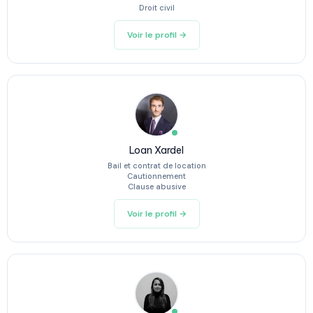
Droit civil
Voir le profil →
Loan Xardel
Bail et contrat de location
Cautionnement
Clause abusive
Voir le profil →