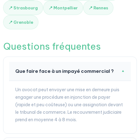
📍 Strasbourg
📍 Montpellier
📍 Rennes
📍 Grenoble
Questions fréquentes
Que faire face à un impayé commercial ?
▼
Un avocat peut envoyer une mise en demeure puis
engager une procédure en injonction de payer
(rapide et peu coûteuse) ou une assignation devant
le tribunal de commerce. Le recouvrement judiciaire
prend en moyenne 4 à 8 mois.