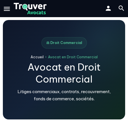
⚖️ Droit Commercial
Accueil
›
Avocat en Droit Commercial
Avocat en Droit
Commercial
Litiges commerciaux, contrats, recouvrement,
fonds de commerce, sociétés.