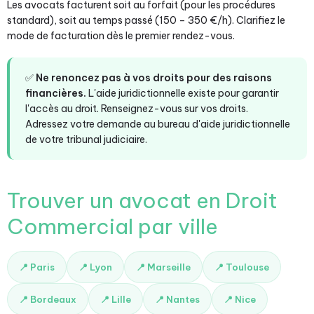
Les avocats facturent soit au forfait (pour les procédures
standard), soit au temps passé (150 – 350 €/h). Clarifiez le
mode de facturation dès le premier rendez-vous.
✅
Ne renoncez pas à vos droits pour des raisons
financières.
L'aide juridictionnelle existe pour garantir
l'accès au droit. Renseignez-vous sur vos droits.
Adressez votre demande au bureau d'aide juridictionnelle
de votre tribunal judiciaire.
Trouver un avocat en Droit
Commercial par ville
📍 Paris
📍 Lyon
📍 Marseille
📍 Toulouse
📍 Bordeaux
📍 Lille
📍 Nantes
📍 Nice