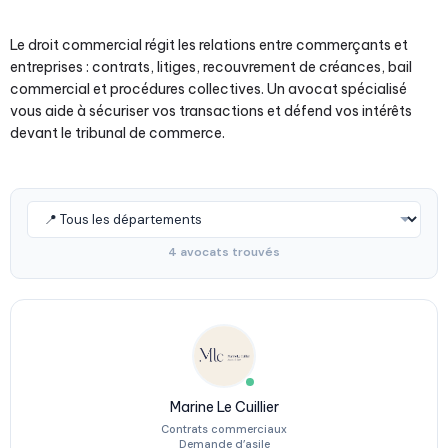
Le droit commercial régit les relations entre commerçants et
entreprises : contrats, litiges, recouvrement de créances, bail
commercial et procédures collectives. Un avocat spécialisé
vous aide à sécuriser vos transactions et défend vos intérêts
devant le tribunal de commerce.
4 avocats trouvés
Marine Le Cuillier
Contrats commerciaux
Demande d’asile