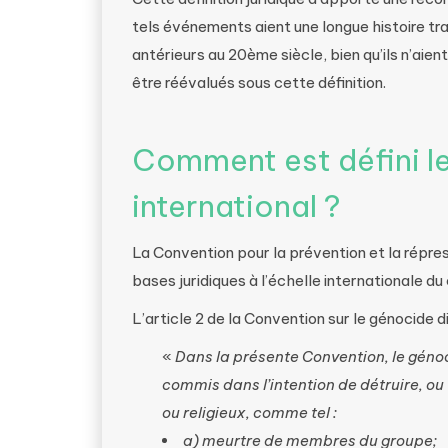
tels événements aient une longue histoire tr
antérieurs au 20ème siècle, bien qu’ils n’ai
être réévalués sous cette définition.
Comment est défini le
international ?
La Convention pour la prévention et la répre
bases juridiques à l’échelle internationale du
L’article 2 de la Convention sur le génocide d
«
Dans la présente Convention, le géno
commis dans l’intention de détruire, ou 
ou religieux, comme tel :
a) meurtre de membres du groupe;