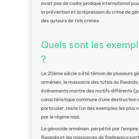
avait pas de cadre juridique international pou
la prévention et la répression du crime de gé
des auteurs de tels crimes.
Quels sont les exempl
?
Le 20ème siècle a été témoin de plusieurs g
arménien, le massacre des tutsis au Rwanda 
événements montre des motifs différents (pol
caractéristique commune d’une destruction 
particulier, reste l’un des exemples les plus n
par le régime nazi.
Le génocide arménien, perpétré par l’empire
Rwanda et les massacres de Srebrenica sont 