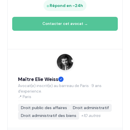
Répond en ~24h
Contacter cet avocat →
Maître Elie Weiss
✓
Avocat(e) inscrit(e) au barreau de Paris · 9 ans
d'experience.
📍 Paris
Droit public des affaires
Droit administratif
Droit administratif des biens
+10 autres