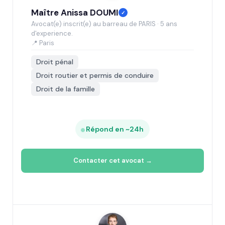
Maître Anissa DOUMI
✓
Avocat(e) inscrit(e) au barreau de PARIS · 5 ans
d'experience.
📍 Paris
Droit pénal
Droit routier et permis de conduire
Droit de la famille
Répond en ~24h
Contacter cet avocat →