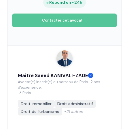
Répond en ~24h
Contacter cet avocat →
Maître Saeed KANIVALI-ZADE
✓
Avocat(e) inscrit(e) au barreau de Paris · 2 ans
d'experience.
📍 Paris
Droit immobilier
Droit administratif
Droit de l'urbanisme
+21 autres