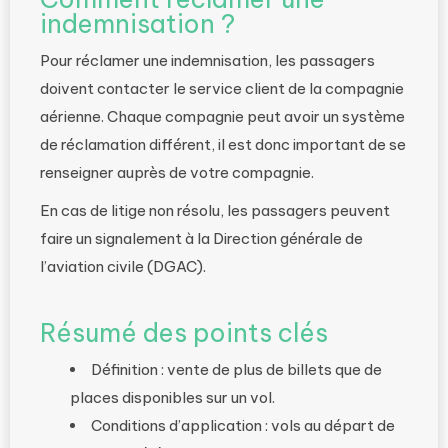
indemnisation ?
Pour réclamer une indemnisation, les passagers
doivent contacter le service client de la compagnie
aérienne. Chaque compagnie peut avoir un système
de réclamation différent, il est donc important de se
renseigner auprès de votre compagnie.
En cas de litige non résolu, les passagers peuvent
faire un signalement à la Direction générale de
l’aviation civile (DGAC).
Résumé des points clés
Définition : vente de plus de billets que de
places disponibles sur un vol.
Conditions d’application : vols au départ de