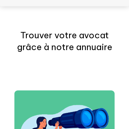
Trouver votre
avocat
grâce à notre annuaire