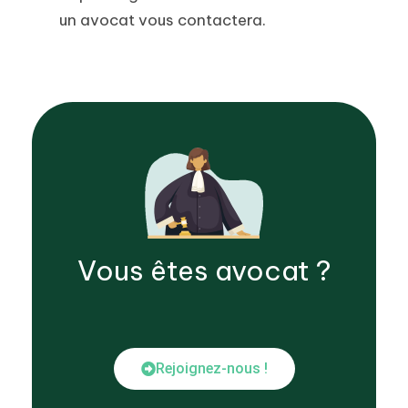
un avocat vous contactera.
Vous êtes
avocat
?
Rejoignez-nous !