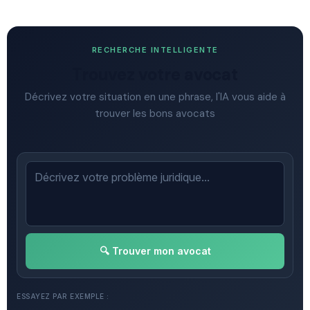
RECHERCHE INTELLIGENTE
Trouvez votre avocat
Décrivez votre situation en une phrase, l'IA vous aide à
trouver les bons avocats
🔍 Trouver mon avocat
ESSAYEZ PAR EXEMPLE :