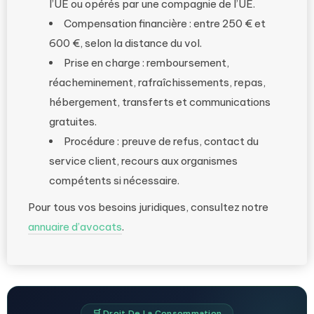
l’UE ou opérés par une compagnie de l’UE.
Compensation financière : entre 250 € et
600 €, selon la distance du vol.
Prise en charge : remboursement,
réacheminement, rafraîchissements, repas,
hébergement, transferts et communications
gratuites.
Procédure : preuve de refus, contact du
service client, recours aux organismes
compétents si nécessaire.
Pour tous vos besoins juridiques, consultez notre
annuaire d’avocats
.
🛒 Droit De La Consommation