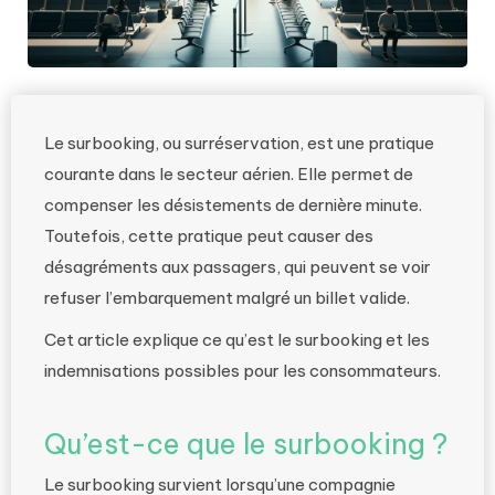
Le surbooking, ou surréservation, est une pratique
courante dans le secteur aérien. Elle permet de
compenser les désistements de dernière minute.
Toutefois, cette pratique peut causer des
désagréments aux passagers, qui peuvent se voir
refuser l’embarquement malgré un billet valide.
Cet article explique ce qu’est le surbooking et les
indemnisations possibles pour les consommateurs.
Qu’est-ce que le surbooking ?
Le surbooking survient lorsqu’une compagnie