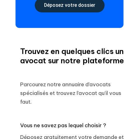
Déposez votre dossier
Trouvez en quelques clics un
avocat sur notre plateforme
Parcourez notre annuaire d’avocats
spécialisés et trouvez l’avocat qu’il vous
faut.
Vous ne savez pas lequel choisir ?
Déposez gratuitement votre demande et