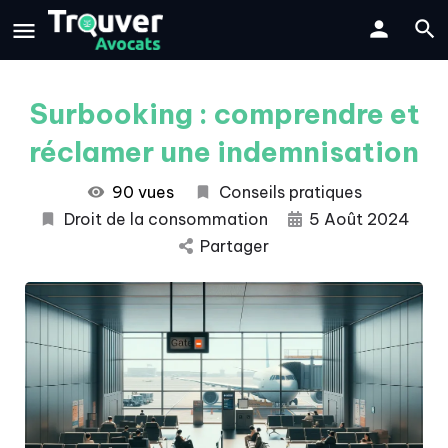
Surbooking : comprendre et
réclamer une indemnisation
90 vues
Conseils pratiques
Droit de la consommation
5 Août 2024
Partager