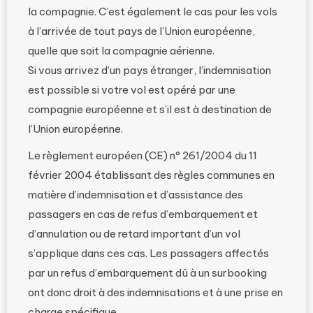
la compagnie. C’est également le cas pour les vols
à l’arrivée de tout pays de l’Union européenne,
quelle que soit la compagnie aérienne.
Si vous arrivez d’un pays étranger, l’indemnisation
est possible si votre vol est opéré par une
compagnie européenne et s’il est à destination de
l’Union européenne.
Le règlement européen (CE) n° 261/2004 du 11
février 2004 établissant des règles communes en
matière d’indemnisation et d’assistance des
passagers en cas de refus d’embarquement et
d’annulation ou de retard important d’un vol
s’applique dans ces cas. Les passagers affectés
par un refus d’embarquement dû à un surbooking
ont donc droit à des indemnisations et à une prise en
charge spécifique.