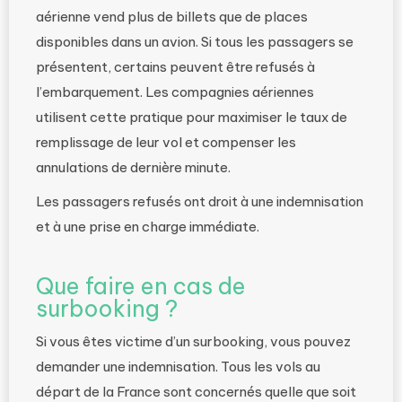
aérienne vend plus de billets que de places
disponibles dans un avion. Si tous les passagers se
présentent, certains peuvent être refusés à
l’embarquement. Les compagnies aériennes
utilisent cette pratique pour maximiser le taux de
remplissage de leur vol et compenser les
annulations de dernière minute.
Les passagers refusés ont droit à une indemnisation
et à une prise en charge immédiate.
Que faire en cas de
surbooking ?
Si vous êtes victime d’un surbooking, vous pouvez
demander une indemnisation. Tous les vols au
départ de la France sont concernés quelle que soit