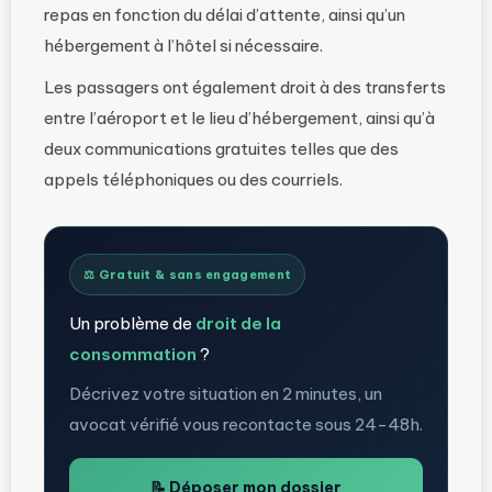
repas en fonction du délai d’attente, ainsi qu’un
hébergement à l’hôtel si nécessaire.
Les passagers ont également droit à des transferts
entre l’aéroport et le lieu d’hébergement, ainsi qu’à
deux communications gratuites telles que des
appels téléphoniques ou des courriels.
⚖️ Gratuit & sans engagement
Un problème de
droit de la
consommation
?
Décrivez votre situation en 2 minutes, un
avocat vérifié vous recontacte sous 24-48h.
📝 Déposer mon dossier