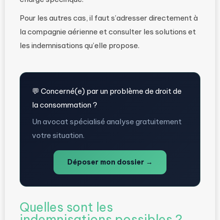
Pour les autres cas, il faut s’adresser directement à
la compagnie aérienne et consulter les solutions et
les indemnisations qu’elle propose.
💬 Concerné(e) par un problème de droit de
la consommation ?
Un avocat spécialisé analyse gratuitement
votre situation.
Déposer mon dossier →
Quelles sont les
indemnisations possibles ?