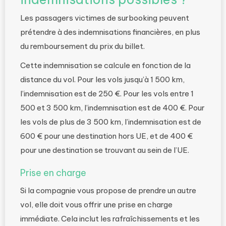
Les passagers victimes de surbooking peuvent
prétendre à des indemnisations financières, en plus
du remboursement du prix du billet.
Cette indemnisation se calcule en fonction de la
distance du vol. Pour les vols jusqu’à 1 500 km,
l’indemnisation est de 250 €. Pour les vols entre 1
500 et 3 500 km, l’indemnisation est de 400 €. Pour
les vols de plus de 3 500 km, l’indemnisation est de
600 € pour une destination hors UE, et de 400 €
pour une destination se trouvant au sein de l’UE.
Prise en charge
Si la compagnie vous propose de prendre un autre
vol, elle doit vous offrir une prise en charge
immédiate. Cela inclut les rafraîchissements et les