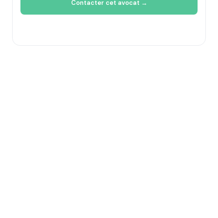
Contacter cet avocat →