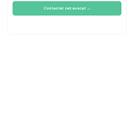
Contacter cet avocat →