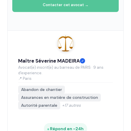
Contacter cet avocat →
Maître Séverine MADEIRA
✓
Avocat(e) inscrit(e) au barreau de PARIS · 9 ans
d'experience.
📍 Paris
Abandon de chantier
Assurances en matière de construction
Autorité parentale
+17 autres
Répond en ~24h