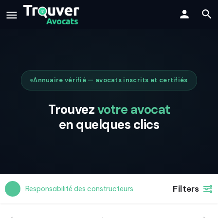
Annuaire vérifié — avocats inscrits et certifiés
Trouvez
votre avocat
en quelques clics
Filters
Responsabilité des constructeurs