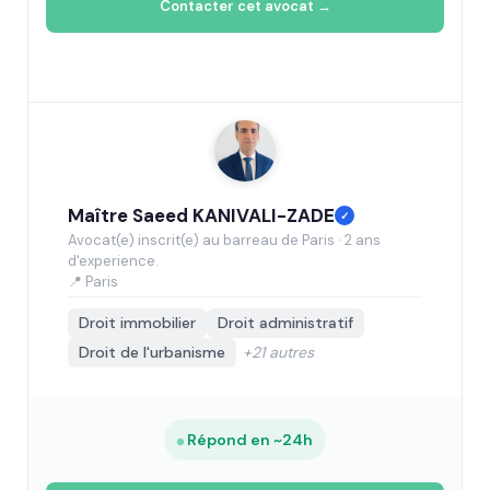
Contacter cet avocat →
Maître Saeed KANIVALI-ZADE
✓
Avocat(e) inscrit(e) au barreau de Paris · 2 ans
d'experience.
📍 Paris
Droit immobilier
Droit administratif
Droit de l'urbanisme
+21 autres
Répond en ~24h