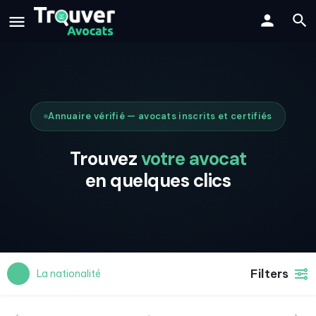
Annuaire vérifié — avocats inscrits et certifiés
Trouvez
votre avocat
en quelques clics
Filters
La nationalité