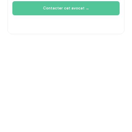
Contacter cet avocat →