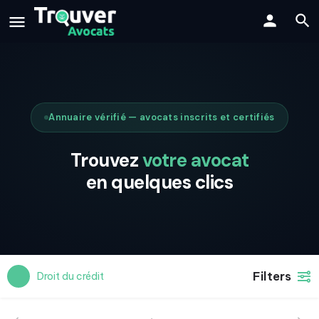
Annuaire vérifié — avocats inscrits et certifiés
Trouvez
votre avocat
en quelques clics
Filters
Droit du crédit