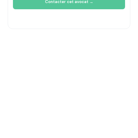
Contacter cet avocat →