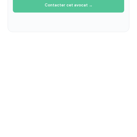
Contacter cet avocat →