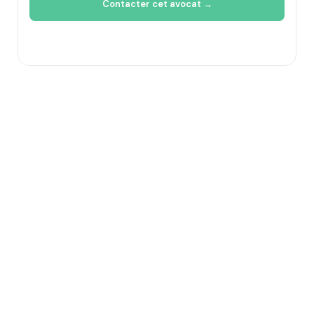
Contacter cet avocat →