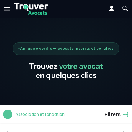
Annuaire vérifié — avocats inscrits et certifiés
Trouvez
votre avocat
en quelques clics
Filters
Association et fondation