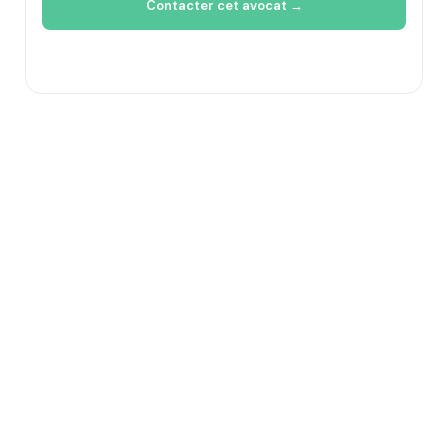
Contacter cet avocat →