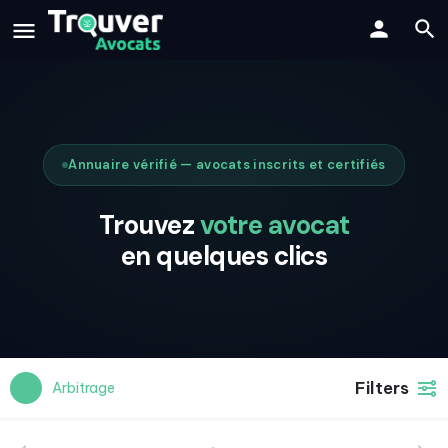
Annuaire vérifié — avocats inscrits et certifiés
Trouvez
votre avocat
en quelques clics
Filters
Arbitrage