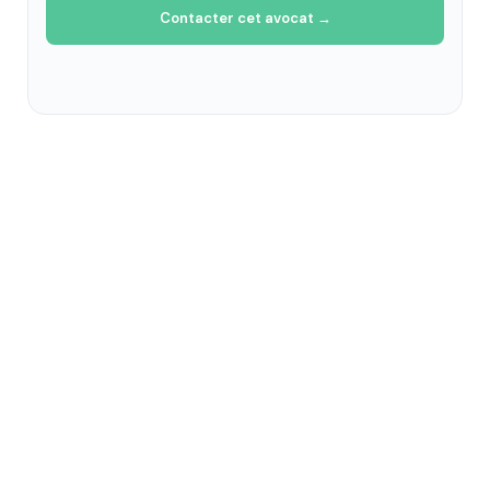
Contacter cet avocat →