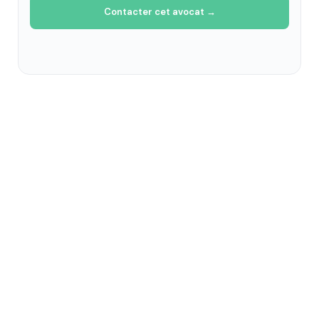
Contacter cet avocat →