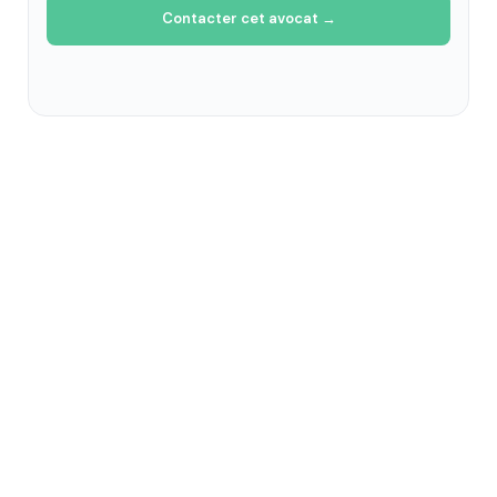
Contacter cet avocat →