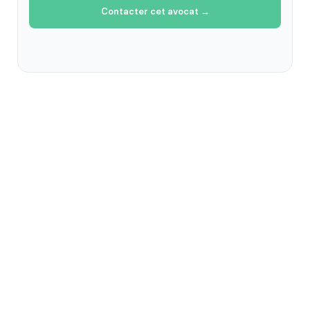
Contacter cet avocat →