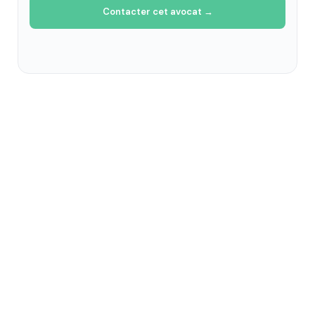
Contacter cet avocat →