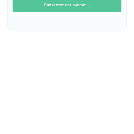
Contacter cet avocat →