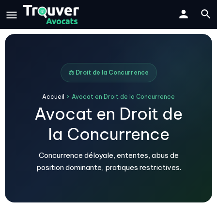
⚖️ Droit de la Concurrence
Accueil
›
Avocat en Droit de la Concurrence
Avocat en Droit de
la Concurrence
Concurrence déloyale, ententes, abus de
position dominante, pratiques restrictives.