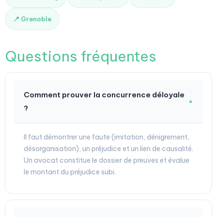
📍 Grenoble
Questions fréquentes
Comment prouver la concurrence déloyale
▼
?
Il faut démontrer une faute (imitation, dénigrement,
désorganisation), un préjudice et un lien de causalité.
Un avocat constitue le dossier de preuves et évalue
le montant du préjudice subi.