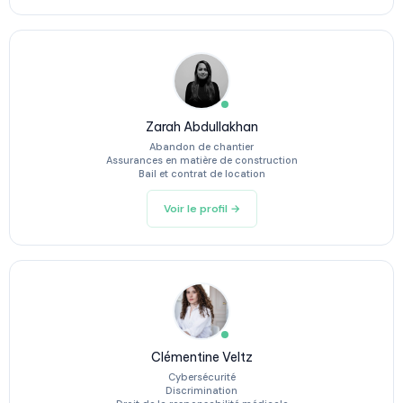
Zarah Abdullakhan
Abandon de chantier
Assurances en matière de construction
Bail et contrat de location
Voir le profil →
Clémentine Veltz
Cybersécurité
Discrimination