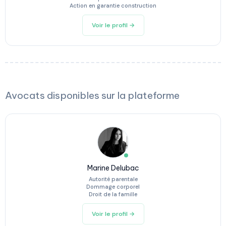
Action en garantie construction
Voir le profil →
Avocats disponibles sur la plateforme
Marine Delubac
Autorité parentale
Dommage corporel
Droit de la famille
Voir le profil →