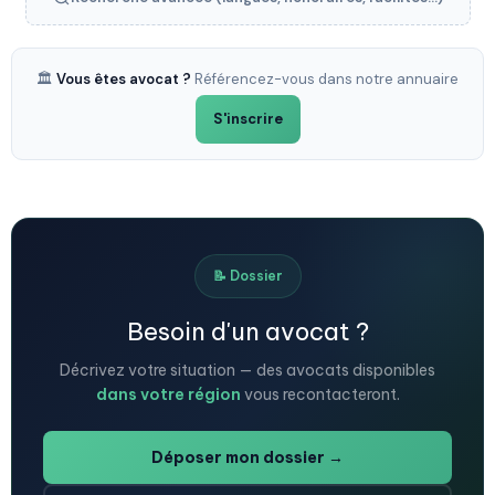
🏛️
Vous êtes avocat ?
Référencez-vous dans notre annuaire
S'inscrire
📝 Dossier
Besoin d'un avocat ?
Décrivez votre situation — des avocats disponibles
dans votre région
vous recontacteront.
Déposer mon dossier →