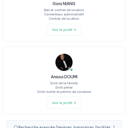
Gora NIANG
Bail et contrat de location
Contentieux administratif
Contrat de location
Voir le profil →
Anissa DOUMI
Droit de la famille
Droit pénal
Droit routier et permis de conduire
Voir le profil →
Recherche avancée (langues, honoraires, facilités...)