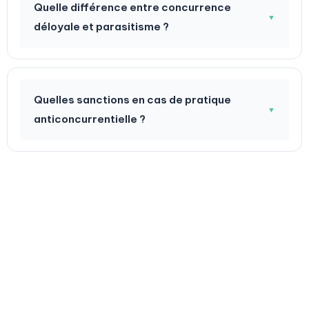
Quelle différence entre concurrence
▼
déloyale et parasitisme ?
Quelles sanctions en cas de pratique
▼
anticoncurrentielle ?