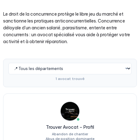
Le droit de la concurrence protège le libre jeu du marché et
sanctionne les pratiques anticoncurrentielles. Concurrence
déloyale d'un ancien salarié, parasitisme, entente entre
concurrents : un avocat spécialisé vous aide à protéger votre
activité et à obtenir réparation.
1 avocat trouvé
Trouver Avocat – Profil
Abandon de chantier
Abus de position dominante