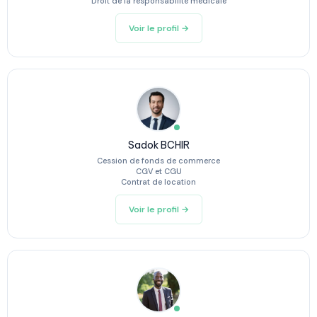
Droit de la responsabilité médicale
Voir le profil →
Sadok BCHIR
Cession de fonds de commerce
CGV et CGU
Contrat de location
Voir le profil →