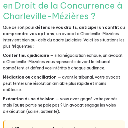
en Droit de la Concurrence à
Charleville-Mézières ?
Que ce soit pour
défendre vos droits
,
anticiper un conflit
ou
comprendre vos options
, un avocat à Charleville-Mézières
intervient bien au-delà du cadre judiciaire. Voici les situations les
plus fréquentes :
Contentieux judiciaire
— si la négociation échoue, un avocat
à Charleville-Mézières vous représente devant le tribunal
compétent et défend vos intérêts à chaque audience.
Médiation ou conciliation
— avant le tribunal, votre avocat
peut tenter une résolution amiable plus rapide et moins
coûteuse.
Exécution d'une décision
— vous avez gagné votre procès
mais l'autre partie ne paie pas ? Un avocat engage les voies
d'exécution (saisie, astreinte).