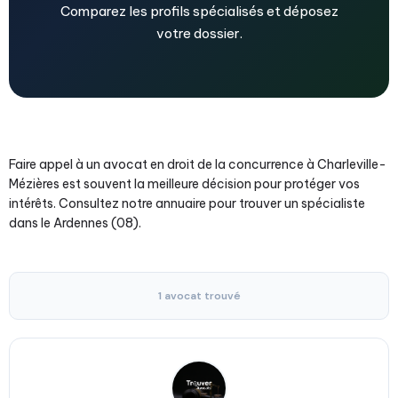
Comparez les profils spécialisés et déposez
votre dossier.
Faire appel à un avocat en droit de la concurrence à Charleville-
Mézières est souvent la meilleure décision pour protéger vos
intérêts. Consultez notre annuaire pour trouver un spécialiste
dans le Ardennes (08).
1 avocat trouvé