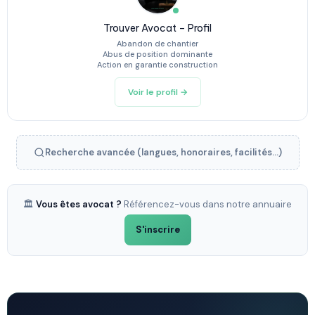
Trouver Avocat – Profil
Abandon de chantier
Abus de position dominante
Action en garantie construction
Voir le profil →
Recherche avancée (langues, honoraires, facilités...)
🏛️
Vous êtes avocat ?
Référencez-vous dans notre annuaire
S'inscrire