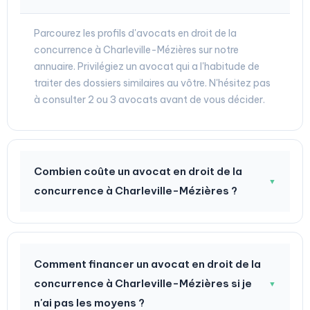
Parcourez les profils d'avocats en droit de la
concurrence à Charleville-Mézières sur notre
annuaire. Privilégiez un avocat qui a l'habitude de
traiter des dossiers similaires au vôtre. N'hésitez pas
à consulter 2 ou 3 avocats avant de vous décider.
Combien coûte un avocat en droit de la
▼
concurrence à Charleville-Mézières ?
Comment financer un avocat en droit de la
concurrence à Charleville-Mézières si je
▼
n'ai pas les moyens ?