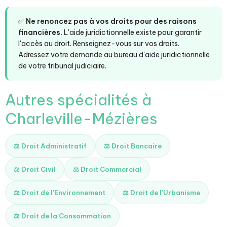
✅
Ne renoncez pas à vos droits pour des raisons
financières.
L'aide juridictionnelle existe pour garantir
l'accès au droit. Renseignez-vous sur vos droits.
Adressez votre demande au bureau d'aide juridictionnelle
de votre tribunal judiciaire.
Autres spécialités à
Charleville-Mézières
⚖️ Droit Administratif
⚖️ Droit Bancaire
⚖️ Droit Civil
⚖️ Droit Commercial
⚖️ Droit de l'Environnement
⚖️ Droit de l'Urbanisme
⚖️ Droit de la Consommation