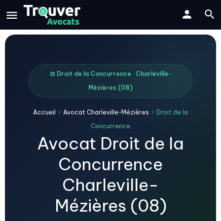
⚖️ Droit de la Concurrence · Charleville-
Mézières (08)
Accueil
›
Avocat Charleville-Mézières
›
Droit de la
Concurrence
Avocat Droit de la
Concurrence
Charleville-
Mézières (08)