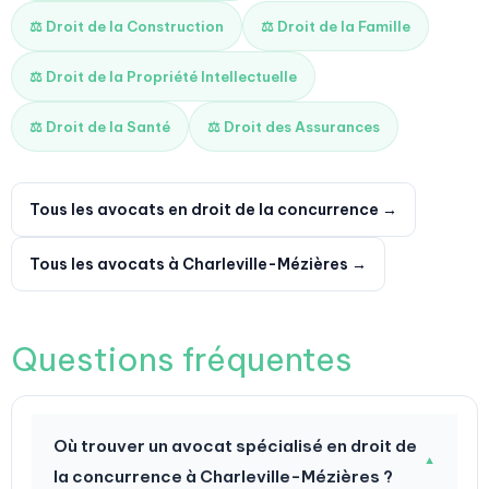
⚖️ Droit de la Construction
⚖️ Droit de la Famille
⚖️ Droit de la Propriété Intellectuelle
⚖️ Droit de la Santé
⚖️ Droit des Assurances
Tous les avocats en droit de la concurrence →
Tous les avocats à Charleville-Mézières →
Questions fréquentes
Où trouver un avocat spécialisé en droit de
▼
la concurrence à Charleville-Mézières ?