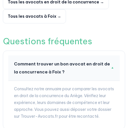
Tous les avocats en droit de la concurrence →
Tous les avocats à Foix →
Questions fréquentes
Comment trouver un bon avocat en droit de
▼
la concurrence à Foix ?
Consultez notre annuaire pour comparer les avocats
en droit de la concurrence du Ariège. Vérifiez leur
expérience, leurs domaines de compétence et leur
approche. Vous pouvez aussi déposer votre dossier
sur Trouver-Avocats.fr pour être recontacté.