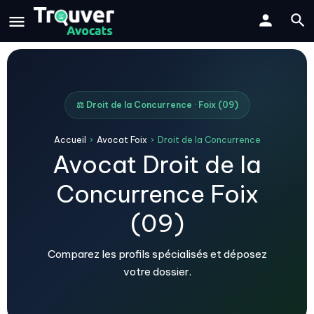
⚖️ Droit de la Concurrence · Foix (09)
Accueil
›
Avocat Foix
›
Droit de la Concurrence
Avocat Droit de la
Concurrence Foix
(09)
Comparez les profils spécialisés et déposez
votre dossier.