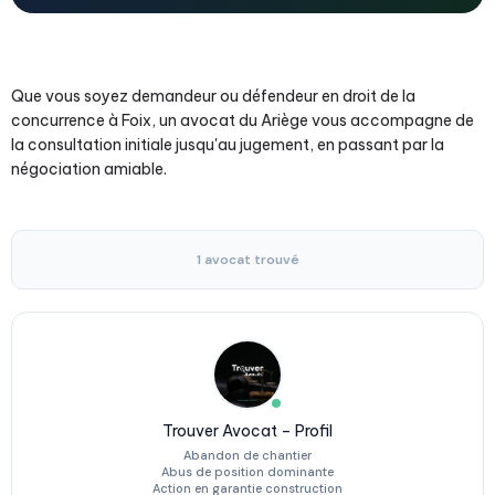
Que vous soyez demandeur ou défendeur en droit de la
concurrence à Foix, un avocat du Ariège vous accompagne de
la consultation initiale jusqu'au jugement, en passant par la
négociation amiable.
1 avocat trouvé
Trouver Avocat – Profil
Abandon de chantier
Abus de position dominante
Action en garantie construction