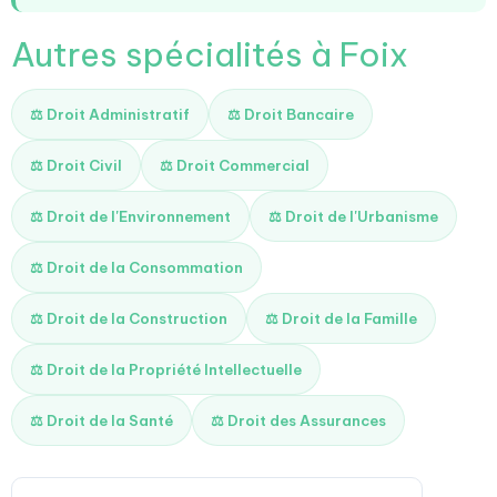
Autres spécialités à Foix
⚖️ Droit Administratif
⚖️ Droit Bancaire
⚖️ Droit Civil
⚖️ Droit Commercial
⚖️ Droit de l'Environnement
⚖️ Droit de l'Urbanisme
⚖️ Droit de la Consommation
⚖️ Droit de la Construction
⚖️ Droit de la Famille
⚖️ Droit de la Propriété Intellectuelle
⚖️ Droit de la Santé
⚖️ Droit des Assurances