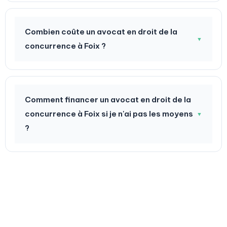
Combien coûte un avocat en droit de la
▼
concurrence à Foix ?
Comment financer un avocat en droit de la
concurrence à Foix si je n'ai pas les moyens
▼
?