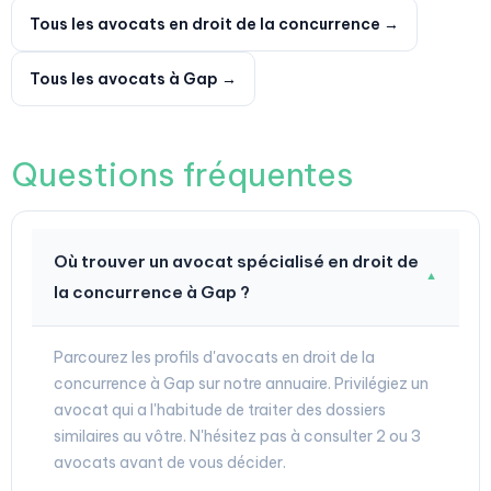
Tous les avocats en droit de la concurrence →
Tous les avocats à Gap →
Questions fréquentes
Où trouver un avocat spécialisé en droit de
▼
la concurrence à Gap ?
Parcourez les profils d'avocats en droit de la
concurrence à Gap sur notre annuaire. Privilégiez un
avocat qui a l'habitude de traiter des dossiers
similaires au vôtre. N'hésitez pas à consulter 2 ou 3
avocats avant de vous décider.