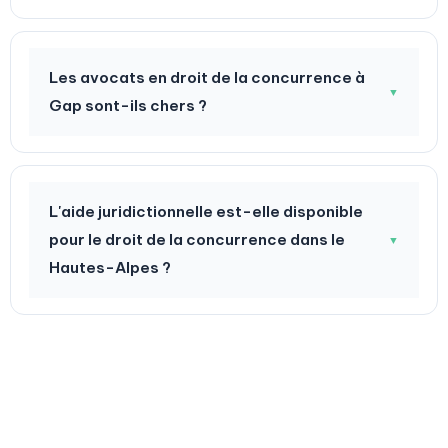
Les avocats en droit de la concurrence à
▼
Gap sont-ils chers ?
L'aide juridictionnelle est-elle disponible
pour le droit de la concurrence dans le
▼
Hautes-Alpes ?