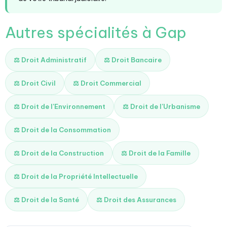
Autres spécialités à Gap
⚖️ Droit Administratif
⚖️ Droit Bancaire
⚖️ Droit Civil
⚖️ Droit Commercial
⚖️ Droit de l'Environnement
⚖️ Droit de l'Urbanisme
⚖️ Droit de la Consommation
⚖️ Droit de la Construction
⚖️ Droit de la Famille
⚖️ Droit de la Propriété Intellectuelle
⚖️ Droit de la Santé
⚖️ Droit des Assurances