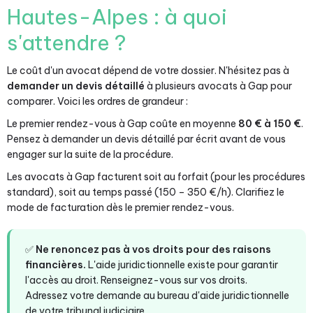
Hautes-Alpes : à quoi
s'attendre ?
Le coût d'un avocat dépend de votre dossier. N'hésitez pas à
demander un devis détaillé
à plusieurs avocats à Gap pour
comparer. Voici les ordres de grandeur :
Le premier rendez-vous à Gap coûte en moyenne
80 € à 150 €
.
Pensez à demander un devis détaillé par écrit avant de vous
engager sur la suite de la procédure.
Les avocats à Gap facturent soit au forfait (pour les procédures
standard), soit au temps passé (150 – 350 €/h). Clarifiez le
mode de facturation dès le premier rendez-vous.
✅
Ne renoncez pas à vos droits pour des raisons
financières.
L'aide juridictionnelle existe pour garantir
l'accès au droit. Renseignez-vous sur vos droits.
Adressez votre demande au bureau d'aide juridictionnelle
de votre tribunal judiciaire.