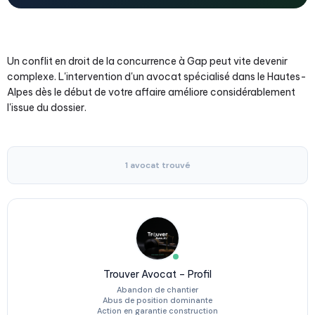
Un conflit en droit de la concurrence à Gap peut vite devenir
complexe. L'intervention d'un avocat spécialisé dans le Hautes-
Alpes dès le début de votre affaire améliore considérablement
l'issue du dossier.
1 avocat trouvé
Trouver Avocat – Profil
Abandon de chantier
Abus de position dominante
Action en garantie construction