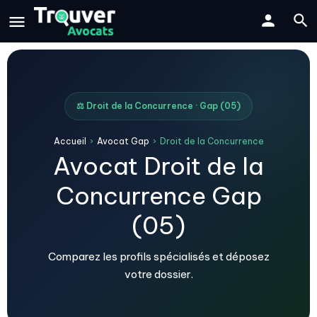
⚖️ Droit de la Concurrence · Gap (05)
Accueil
›
Avocat Gap
›
Droit de la Concurrence
Avocat Droit de la
Concurrence Gap
(05)
Comparez les profils spécialisés et déposez
votre dossier.