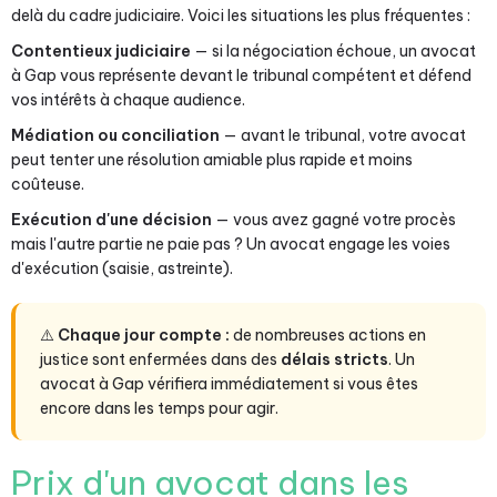
delà du cadre judiciaire. Voici les situations les plus fréquentes :
Contentieux judiciaire
— si la négociation échoue, un avocat
à Gap vous représente devant le tribunal compétent et défend
vos intérêts à chaque audience.
Médiation ou conciliation
— avant le tribunal, votre avocat
peut tenter une résolution amiable plus rapide et moins
coûteuse.
Exécution d'une décision
— vous avez gagné votre procès
mais l'autre partie ne paie pas ? Un avocat engage les voies
d'exécution (saisie, astreinte).
⚠️
Chaque jour compte :
de nombreuses actions en
justice sont enfermées dans des
délais stricts
. Un
avocat à Gap vérifiera immédiatement si vous êtes
encore dans les temps pour agir.
Prix d'un avocat dans les