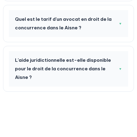
Quel est le tarif d'un avocat en droit de la
▼
concurrence dans le Aisne ?
L'aide juridictionnelle est-elle disponible
pour le droit de la concurrence dans le
▼
Aisne ?