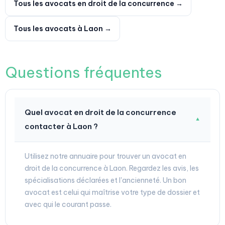
Tous les avocats en droit de la concurrence →
Tous les avocats à Laon →
Questions fréquentes
Quel avocat en droit de la concurrence
▼
contacter à Laon ?
Utilisez notre annuaire pour trouver un avocat en
droit de la concurrence à Laon. Regardez les avis, les
spécialisations déclarées et l'ancienneté. Un bon
avocat est celui qui maîtrise votre type de dossier et
avec qui le courant passe.