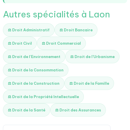
Autres spécialités à Laon
⚖️ Droit Administratif
⚖️ Droit Bancaire
⚖️ Droit Civil
⚖️ Droit Commercial
⚖️ Droit de l'Environnement
⚖️ Droit de l'Urbanisme
⚖️ Droit de la Consommation
⚖️ Droit de la Construction
⚖️ Droit de la Famille
⚖️ Droit de la Propriété Intellectuelle
⚖️ Droit de la Santé
⚖️ Droit des Assurances