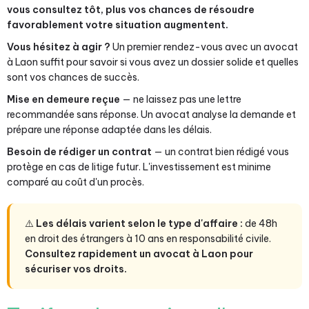
vous consultez tôt, plus vos chances de résoudre
favorablement votre situation augmentent.
Vous hésitez à agir ?
Un premier rendez-vous avec un avocat
à Laon suffit pour savoir si vous avez un dossier solide et quelles
sont vos chances de succès.
Mise en demeure reçue
— ne laissez pas une lettre
recommandée sans réponse. Un avocat analyse la demande et
prépare une réponse adaptée dans les délais.
Besoin de rédiger un contrat
— un contrat bien rédigé vous
protège en cas de litige futur. L'investissement est minime
comparé au coût d'un procès.
⚠️
Les délais varient selon le type d'affaire :
de 48h
en droit des étrangers à 10 ans en responsabilité civile.
Consultez rapidement un avocat à Laon pour
sécuriser vos droits.