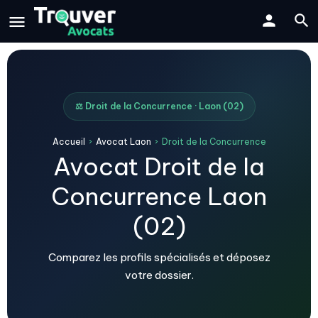
⚖️ Droit de la Concurrence · Laon (02)
Accueil
›
Avocat Laon
›
Droit de la Concurrence
Avocat Droit de la
Concurrence Laon
(02)
Comparez les profils spécialisés et déposez
votre dossier.