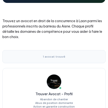
Trouvez un avocat en droit de la concurrence à Laon parmi les
professionnels inscrits au barreau du Aisne. Chaque profil
détaille les domaines de compétence pour vous aider à faire le
bon choix.
1 avocat trouvé
Trouver Avocat – Profil
Abandon de chantier
Abus de position dominante
Action en garantie construction