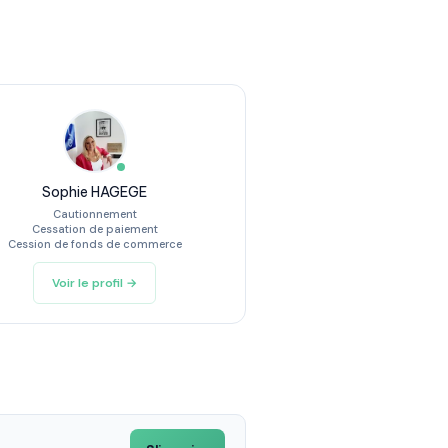
Sophie HAGEGE
Cautionnement
Cessation de paiement
Cession de fonds de commerce
Voir le profil →