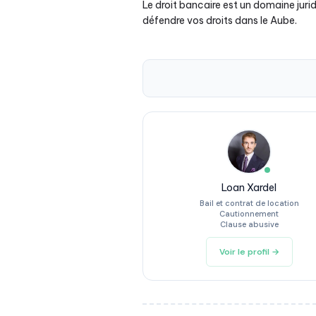
Le droit bancaire est un domaine jur
défendre vos droits dans le Aube.
Loan Xardel
Bail et contrat de location
Cautionnement
Clause abusive
Voir le profil →