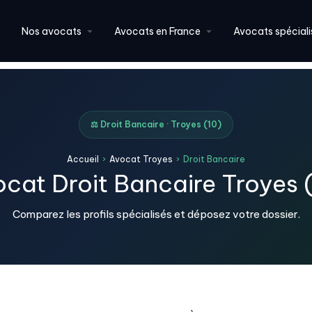
Nos avocats
Avocats en France
Avocats spéciali
⚖️ Droit Bancaire · Troyes (10)
Accueil
›
Avocat Troyes
›
Droit Bancaire
cat Droit Bancaire Troyes 
Comparez les profils spécialisés et déposez votre dossier.