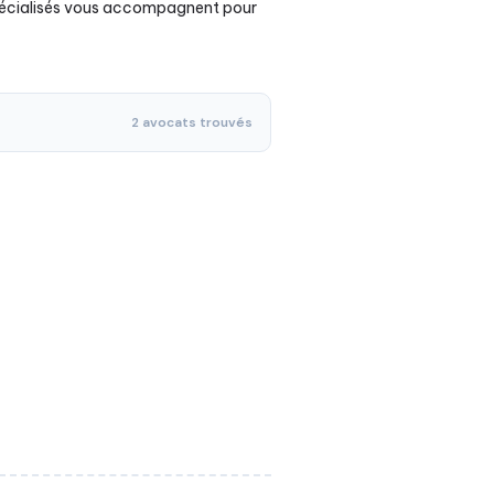
 spécialisés vous accompagnent pour
2 avocats trouvés