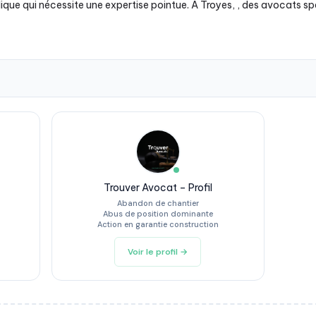
idique qui nécessite une expertise pointue. À Troyes, , des avocats
Trouver Avocat – Profil
Abandon de chantier
Abus de position dominante
Action en garantie construction
Voir le profil →