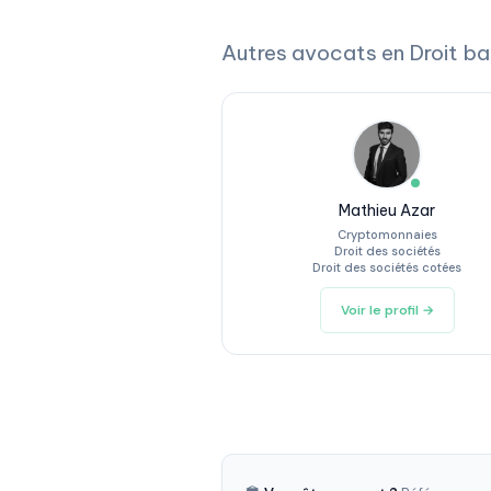
Autres avocats en Droit ba
Mathieu Azar
Cryptomonnaies
Droit des sociétés
Droit des sociétés cotées
Voir le profil →