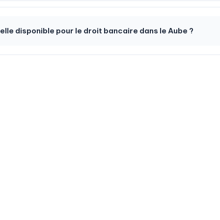
-elle disponible pour le droit bancaire dans le Aube ?