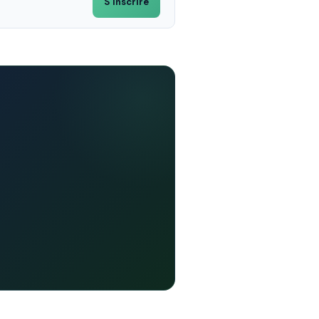
S'inscrire