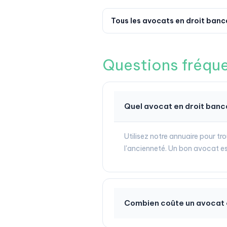
Tous les avocats en droit banc
Questions fréqu
Quel avocat en droit banc
Utilisez notre annuaire pour tr
l'ancienneté. Un bon avocat est
Combien coûte un avocat e