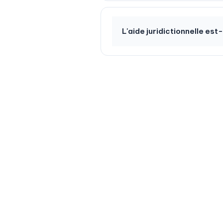
L'aide juridictionnelle est