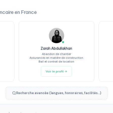
ncaire en France
Zarah Abdullakhan
Abandon de chantier
Assurances en matière de construction
Bail et contrat de location
Voir le profil →
Recherche avancée (langues, honoraires, facilités...)