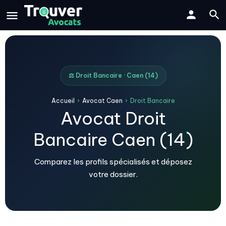
⚖️ Droit Bancaire · Caen (14)
Accueil
›
Avocat Caen
›
Droit Bancaire
Avocat Droit
Bancaire Caen (14)
Comparez les profils spécialisés et déposez
votre dossier.