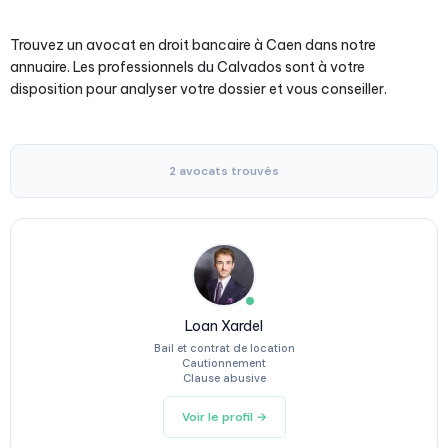
Trouvez un avocat en droit bancaire à Caen dans notre
annuaire. Les professionnels du Calvados sont à votre
disposition pour analyser votre dossier et vous conseiller.
2 avocats trouvés
Loan Xardel
Bail et contrat de location
Cautionnement
Clause abusive
Voir le profil →