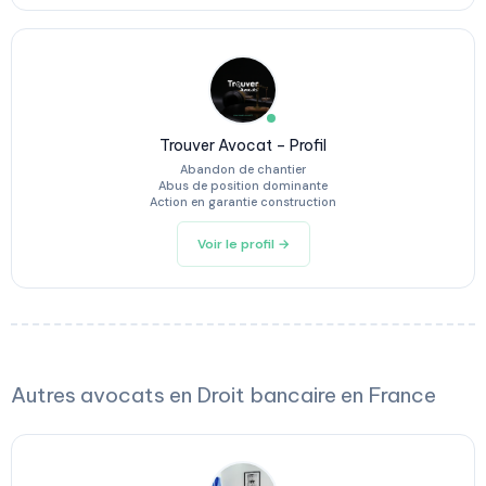
Trouver Avocat – Profil
Abandon de chantier
Abus de position dominante
Action en garantie construction
Voir le profil →
Autres avocats en Droit bancaire en France