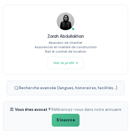
Zarah Abdullakhan
Abandon de chantier
Assurances en matière de construction
Bail et contrat de location
Voir le profil →
Recherche avancée (langues, honoraires, facilités...)
🏛️
Vous êtes avocat ?
Référencez-vous dans notre annuaire
S'inscrire