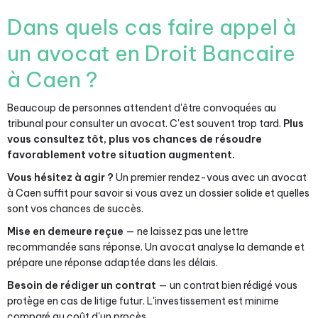
Dans quels cas faire appel à
un avocat en Droit Bancaire
à Caen ?
Beaucoup de personnes attendent d'être convoquées au
tribunal pour consulter un avocat. C'est souvent trop tard.
Plus
vous consultez tôt, plus vos chances de résoudre
favorablement votre situation augmentent.
Vous hésitez à agir ?
Un premier rendez-vous avec un avocat
à Caen suffit pour savoir si vous avez un dossier solide et quelles
sont vos chances de succès.
Mise en demeure reçue
— ne laissez pas une lettre
recommandée sans réponse. Un avocat analyse la demande et
prépare une réponse adaptée dans les délais.
Besoin de rédiger un contrat
— un contrat bien rédigé vous
protège en cas de litige futur. L'investissement est minime
comparé au coût d'un procès.