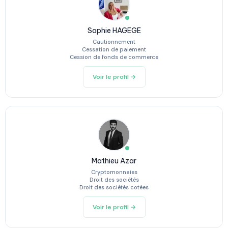
Sophie HAGEGE
Cautionnement
Cessation de paiement
Cession de fonds de commerce
Voir le profil →
Mathieu Azar
Cryptomonnaies
Droit des sociétés
Droit des sociétés cotées
Voir le profil →