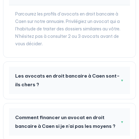
Parcourez les profils d'avocats en droit bancaire à
Caen sur notre annuaire. Privilégiez un avocat qui a
l'habitude de traiter des dossiers similaires au vôtre.
N'hésitez pas à consulter 2 ou 3 avocats avant de
vous décider.
Les avocats en droit bancaire à Caen sont-
▼
ils chers ?
Comment financer un avocat en droit
▼
bancaire à Caen si je n'ai pas les moyens ?