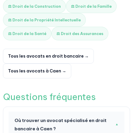
⚖️ Droit de la Construction
⚖️ Droit de la Famille
⚖️ Droit de la Propriété Intellectuelle
⚖️ Droit de la Santé
⚖️ Droit des Assurances
Tous les avocats en droit bancaire →
Tous les avocats à Caen →
Questions fréquentes
Où trouver un avocat spécialisé en droit
▼
bancaire à Caen ?