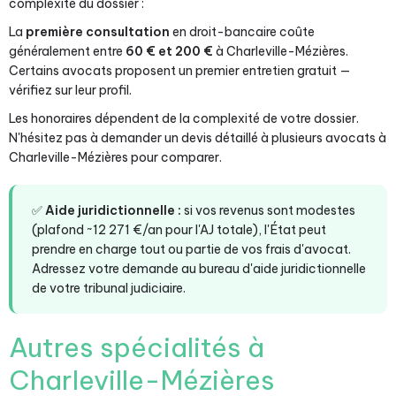
complexité du dossier :
La
première consultation
en droit-bancaire coûte
généralement entre
60 € et 200 €
à Charleville-Mézières.
Certains avocats proposent un premier entretien gratuit —
vérifiez sur leur profil.
Les honoraires dépendent de la complexité de votre dossier.
N'hésitez pas à demander un devis détaillé à plusieurs avocats à
Charleville-Mézières pour comparer.
✅
Aide juridictionnelle :
si vos revenus sont modestes
(plafond ~12 271 €/an pour l'AJ totale), l'État peut
prendre en charge tout ou partie de vos frais d'avocat.
Adressez votre demande au bureau d'aide juridictionnelle
de votre tribunal judiciaire.
Autres spécialités à
Charleville-Mézières