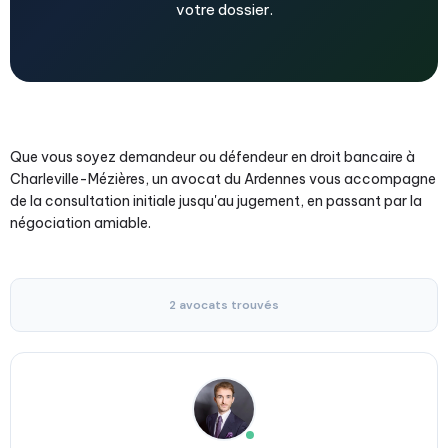
votre dossier.
Que vous soyez demandeur ou défendeur en droit bancaire à
Charleville-Mézières, un avocat du Ardennes vous accompagne
de la consultation initiale jusqu'au jugement, en passant par la
négociation amiable.
2 avocats trouvés