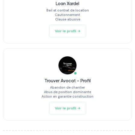
Loan Xardel
Bail et contrat de location
Cautionnement
Clause abusive
Voir le profil →
Trouver Avocat – Profil
Abandon de chantier
Abus de position dominante
Action en garantie construction
Voir le profil →