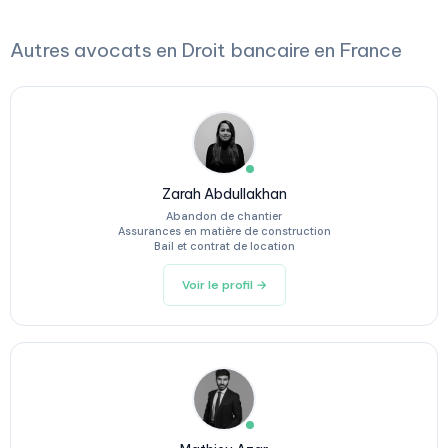
Autres avocats en Droit bancaire en France
Zarah Abdullakhan
Abandon de chantier
Assurances en matière de construction
Bail et contrat de location
Voir le profil →