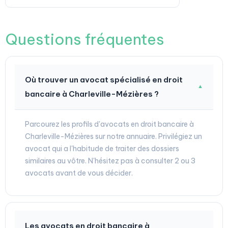
Questions fréquentes
Où trouver un avocat spécialisé en droit
▼
bancaire à Charleville-Mézières ?
Parcourez les profils d'avocats en droit bancaire à
Charleville-Mézières sur notre annuaire. Privilégiez un
avocat qui a l'habitude de traiter des dossiers
similaires au vôtre. N'hésitez pas à consulter 2 ou 3
avocats avant de vous décider.
Les avocats en droit bancaire à