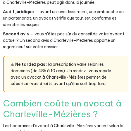
à Charleville-Mézières peut agir dans la journée.
Audit juridique
— avant un investissement, une embauche ou
un partenariat, un avocat vérifie que tout est conforme et
identifie les risques.
Second avis
— vous n'êtes pas sûr du conseil de votre avocat
actuel ? Un second avis à Charleville-Mézières apporte un
regard neuf sur votre dossier.
⚠️
Ne tardez pas :
la prescription varie selon les
domaines (de 48h à 10 ans). Un rendez-vous rapide
avec un avocat à Charleville-Mézières permet de
sécuriser vos droits
avant qu'il ne soit trop tard.
Combien coûte un avocat à
Charleville-Mézières ?
Les honoraires d'avocat à Charleville-Mézières varient selon la