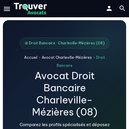
⚖️ Droit Bancaire · Charleville-Mézières (08)
Accueil
›
Avocat Charleville-Mézières
›
Droit
Bancaire
Avocat Droit
Bancaire
Charleville-
Mézières (08)
Comparez les profils spécialisés et déposez