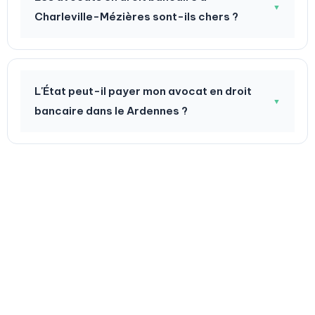
▼
Charleville-Mézières sont-ils chers ?
L'État peut-il payer mon avocat en droit
▼
bancaire dans le Ardennes ?