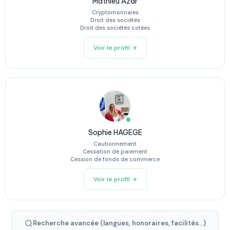
Mathieu Azar
Cryptomonnaies
Droit des sociétés
Droit des sociétés cotées
Voir le profil →
Sophie HAGEGE
Cautionnement
Cessation de paiement
Cession de fonds de commerce
Voir le profil →
Recherche avancée (langues, honoraires, facilités...)