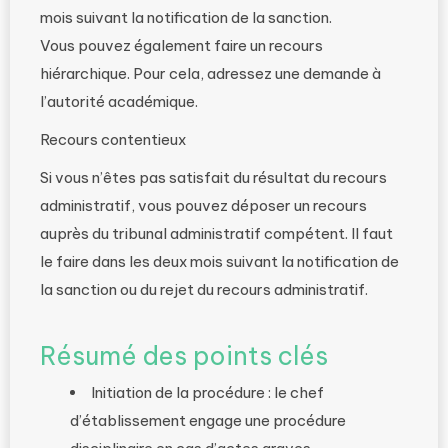
mois suivant la notification de la sanction.
Vous pouvez également faire un recours
hiérarchique. Pour cela, adressez une demande à
l’autorité académique.
Recours contentieux
Si vous n’êtes pas satisfait du résultat du recours
administratif, vous pouvez déposer un recours
auprès du tribunal administratif compétent. Il faut
le faire dans les deux mois suivant la notification de
la sanction ou du rejet du recours administratif.
Résumé des points clés
Initiation de la procédure : le chef
d’établissement engage une procédure