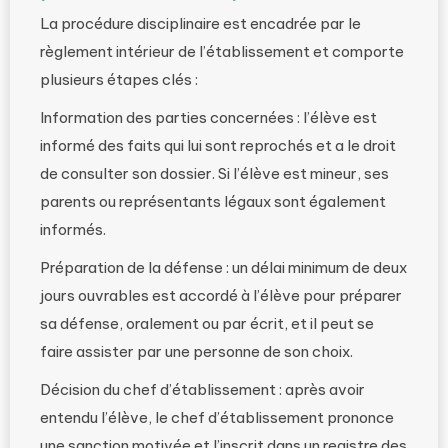
La procédure disciplinaire est encadrée par le
règlement intérieur de l’établissement et comporte
plusieurs étapes clés :
Information des parties concernées : l’élève est
informé des faits qui lui sont reprochés et a le droit
de consulter son dossier. Si l’élève est mineur, ses
parents ou représentants légaux sont également
informés.
Préparation de la défense : un délai minimum de deux
jours ouvrables est accordé à l’élève pour préparer
sa défense, oralement ou par écrit, et il peut se
faire assister par une personne de son choix.
Décision du chef d’établissement : après avoir
entendu l’élève, le chef d’établissement prononce
une sanction motivée et l’inscrit dans un registre des