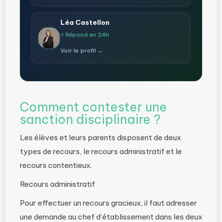
Léa Castellon
⚡ Répond en 24h
Voir le profil →
Comment contester une
sanction disciplinaire ?
Les élèves et leurs parents disposent de deux
types de recours, le recours administratif et le
recours contentieux.
Recours administratif
Pour effectuer un recours gracieux, il faut adresser
une demande au chef d’établissement dans les deux