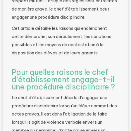
respect mutuel. Lorsque ces règles sont enfreintes
de manière grave, le chef d’établissement peut
engager une procédure disciplinaire.
Cet article détaille les raisons qui enclenchent
cette démarche, son déroulement, les sanctions
possibles et les moyens de contestation à la
disposition des élèves et de leurs parents.
Pour quelles raisons le chef
d’établissement engage-t-il
une procédure disciplinaire ?
Le chef d’établissement décide d’engager une
procédure disciplinaire lorsqu’un élève commet des
actes graves. Il est dans l’obligation de le faire
lorsqu’il s’agit de violence verbale envers un
membre du personnel, d’acte grave envers un