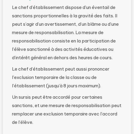
Le chef d’établissement dispose d’un éventail de
sanctions proportionnelles à la gravité des faits. Il
peut s’agir d’un avertissement, d’un blâme ou d’une
mesure de responsabilisation. La mesure de
responsabilisation consiste en la participation de
l’élève sanctionné à des activités éducatives ou
d’intérêt général en dehors des heures de cours.
Le chef d’établissement peut aussi prononcer
l’exclusion temporaire de la classe ou de
l’établissement (jusqu’à 8 jours maximum).
Un sursis peut être accordé pour certaines
sanctions, et une mesure de responsabilisation peut
remplacer une exclusion temporaire avec l’accord
de l’élève.