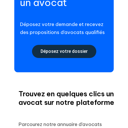
un avocat
Déposez votre demande et recevez
des propositions d’avocats qualifiés
Déposez votre dossier
Trouvez en quelques clics un
avocat sur notre plateforme
Parcourez notre annuaire d’avocats