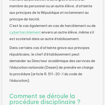
membre du personnel ou un autre élève, d’atteinte
aux principes de la République et notamment au
principe de laïcité.
C’est le cas également en cas de harcèlement ou de
cyberharcèlement
envers un autre élève, même s’il
est scolarisé dans un autre établissement.
Dans certains cas d’atteinte grave aux principes
républicains, le chef d’établissement peut
demander au Directeur académique des services de
l’éducation nationale (Dasen) de prendre en charge
la procédure (article R. 511-20-1 du code de
l’éducation).
Comment se déroule la
procédure disciplinaire ?