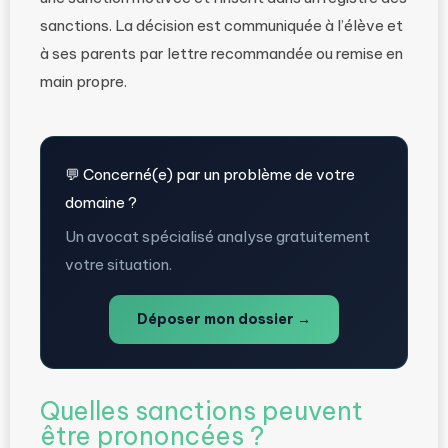
sanctions. La décision est communiquée à l’élève et
à ses parents par lettre recommandée ou remise en
main propre.
💬 Concerné(e) par un problème de votre
domaine ?
Un avocat spécialisé analyse gratuitement
votre situation.
Déposer mon dossier →
Quelles sanctions peuvent
être prononcées ?