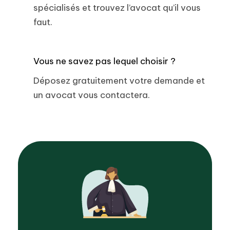
spécialisés et trouvez l’avocat qu’il vous
faut.
Vous ne savez pas lequel choisir ?
Déposez gratuitement votre demande et
un avocat vous contactera.