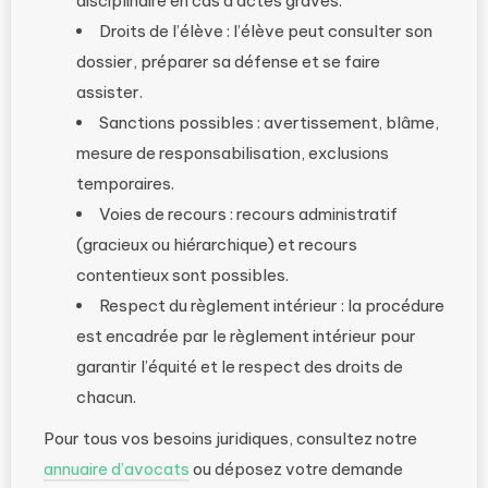
disciplinaire en cas d’actes graves.
Droits de l’élève : l’élève peut consulter son
dossier, préparer sa défense et se faire
assister.
Sanctions possibles : avertissement, blâme,
mesure de responsabilisation, exclusions
temporaires.
Voies de recours : recours administratif
(gracieux ou hiérarchique) et recours
contentieux sont possibles.
Respect du règlement intérieur : la procédure
est encadrée par le règlement intérieur pour
garantir l’équité et le respect des droits de
chacun.
Pour tous vos besoins juridiques, consultez notre
annuaire d’avocats
ou déposez votre demande