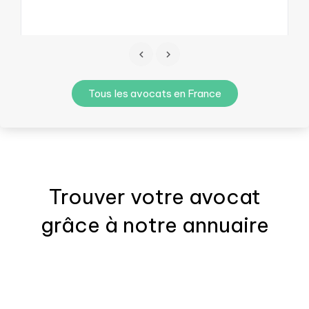
Tous les avocats en France
Trouver votre
avocat
grâce à notre annuaire