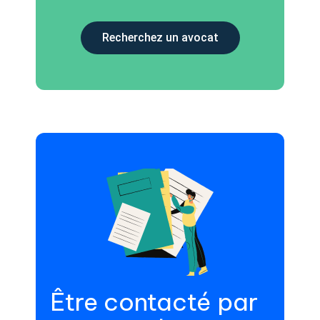
Recherchez un avocat
Être contacté par