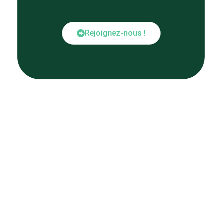
Rejoignez-nous !