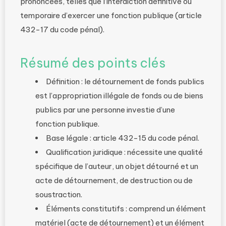
prononcées, telles que l’interdiction définitive ou
temporaire d’exercer une fonction publique (article
432-17 du code pénal).
Résumé des points clés
Définition : le détournement de fonds publics
est l’appropriation illégale de fonds ou de biens
publics par une personne investie d’une
fonction publique.
Base légale : article 432-15 du code pénal.
Qualification juridique : nécessite une qualité
spécifique de l’auteur, un objet détourné et un
acte de détournement, de destruction ou de
soustraction.
Éléments constitutifs : comprend un élément
matériel (acte de détournement) et un élément