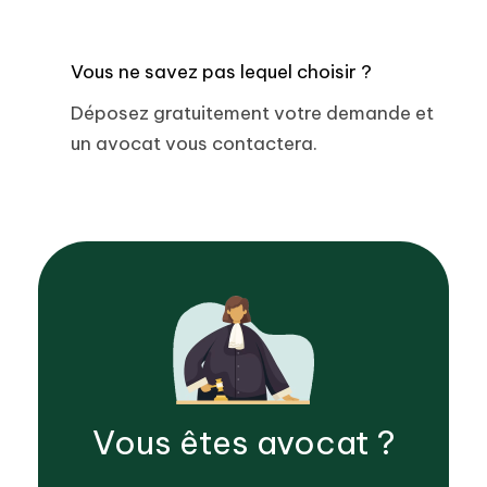
Vous ne savez pas lequel choisir ?
Déposez gratuitement votre demande et
un avocat vous contactera.
Vous êtes
avocat
?