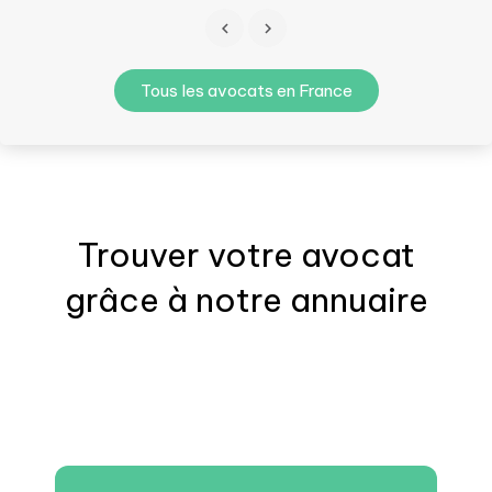
Tous les avocats en France
Trouver votre
avocat
grâce à notre annuaire