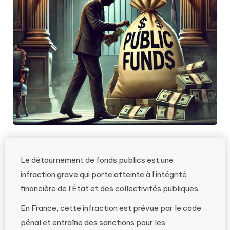
Le détournement de fonds publics est une
infraction grave qui porte atteinte à l’intégrité
financière de l’État et des collectivités publiques.
En France, cette infraction est prévue par le code
pénal et entraîne des sanctions pour les