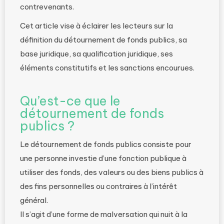
contrevenants.
Cet article vise à éclairer les lecteurs sur la
définition du détournement de fonds publics, sa
base juridique, sa qualification juridique, ses
éléments constitutifs et les sanctions encourues.
Qu’est-ce que le
détournement de fonds
publics ?
Le détournement de fonds publics consiste pour
une personne investie d’une fonction publique à
utiliser des fonds, des valeurs ou des biens publics à
des fins personnelles ou contraires à l’intérêt
général.
Il s’agit d’une forme de malversation qui nuit à la