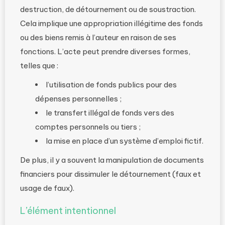
destruction, de détournement ou de soustraction.
Cela implique une appropriation illégitime des fonds
ou des biens remis à l’auteur en raison de ses
fonctions. L’acte peut prendre diverses formes,
telles que :
l’utilisation de fonds publics pour des
dépenses personnelles ;
le transfert illégal de fonds vers des
comptes personnels ou tiers ;
la mise en place d’un système d’emploi fictif.
De plus, il y a souvent la manipulation de documents
financiers pour dissimuler le détournement (faux et
usage de faux).
L’élément intentionnel