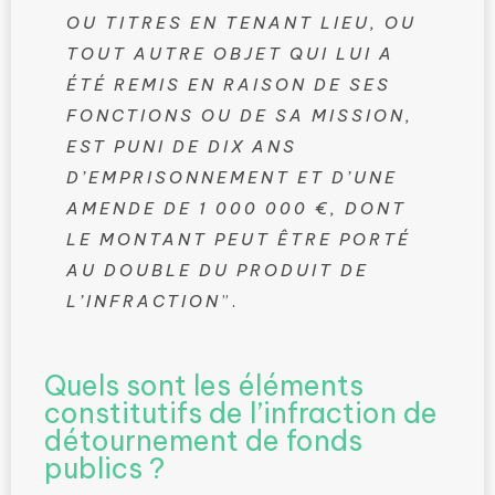
OU TITRES EN TENANT LIEU, OU
TOUT AUTRE OBJET QUI LUI A
ÉTÉ REMIS EN RAISON DE SES
FONCTIONS OU DE SA MISSION,
EST PUNI DE DIX ANS
D’EMPRISONNEMENT ET D’UNE
AMENDE DE 1 000 000 €, DONT
LE MONTANT PEUT ÊTRE PORTÉ
AU DOUBLE DU PRODUIT DE
L’INFRACTION
”.
Quels sont les éléments
constitutifs de l’infraction de
détournement de fonds
publics ?