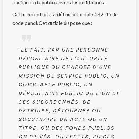
confiance du public envers les institutions.
Cette infraction est définie à l’article 432-15 du
code pénal. Cet article dispose que :
“
LE FAIT, PAR UNE PERSONNE
DÉPOSITAIRE DE L’AUTORITÉ
PUBLIQUE OU CHARGÉE D’UNE
MISSION DE SERVICE PUBLIC, UN
COMPTABLE PUBLIC, UN
DÉPOSITAIRE PUBLIC OU L’UN DE
SES SUBORDONNÉS, DE
DÉTRUIRE, DÉTOURNER OU
SOUSTRAIRE UN ACTE OU UN
TITRE, OU DES FONDS PUBLICS
OU PRIVÉS, OU EFFETS, PIÈCES