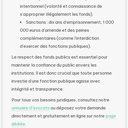
intentionnel (volonté et connaissance de
s’approprier illégalement les fonds).
Sanctions : dix ans d’emprisonnement, 1 000
000 euros d’amende et des peines
complémentaires (comme l’interdiction
d’exercer des fonctions publiques).
Le respect des fonds publics est essentiel pour
maintenir la confiance du public envers les
institutions. Il est donc crucial que toute personne
investie d’une fonction publique agisse avec
intégrité et transparence.
Pour tous vos besoins juridiques, consultez notre
annuaire d’avocats
ou déposez votre demande
directement et gratuitement en ligne sur notre
page
dédiée
.