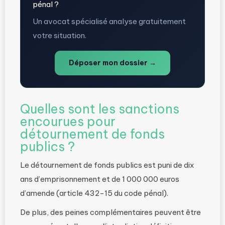
pénal ?
Un avocat spécialisé analyse gratuitement
votre situation.
Déposer mon dossier →
Quelles sont les sanctions
encourues pour
détournement de fonds
publics ?
Le détournement de fonds publics est puni de dix
ans d’emprisonnement et de 1 000 000 euros
d’amende (article 432-15 du code pénal).
De plus, des peines complémentaires peuvent être