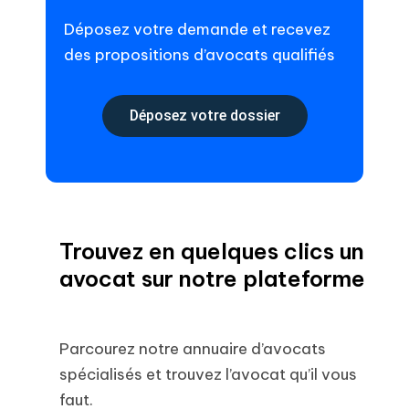
Déposez votre demande et recevez
des propositions d’avocats qualifiés
Déposez votre dossier
Trouvez en quelques clics un
avocat sur notre plateforme
Parcourez notre annuaire d’avocats
spécialisés et trouvez l’avocat qu’il vous
faut.