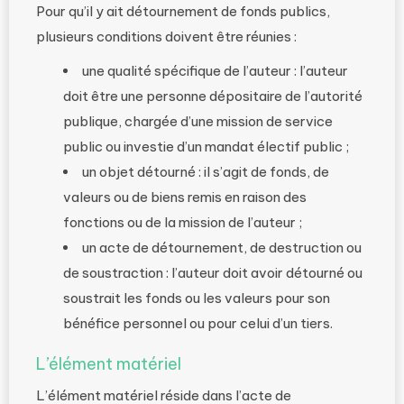
Pour qu’il y ait détournement de fonds publics,
plusieurs conditions doivent être réunies :
une qualité spécifique de l’auteur : l’auteur
doit être une personne dépositaire de l’autorité
publique, chargée d’une mission de service
public ou investie d’un mandat électif public ;
un objet détourné : il s’agit de fonds, de
valeurs ou de biens remis en raison des
fonctions ou de la mission de l’auteur ;
un acte de détournement, de destruction ou
de soustraction : l’auteur doit avoir détourné ou
soustrait les fonds ou les valeurs pour son
bénéfice personnel ou pour celui d’un tiers.
L’élément matériel
L’élément matériel réside dans l’acte de