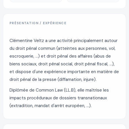
PRÉSENTATION / EXPÉRIENCE
Clémentine Veltz a une activité principalement autour
du droit pénal commun (atteintes aux personnes, vol,
escroquerie, ...) et droit pénal des affaires (abus de
biens sociaux, droit pénal social, droit pénal fiscal, ...),
et dispose d'une expérience importante en matière de
droit pénal de la presse (diffamation, injure).
Diplômée de Common Law (LL.B), elle maîtrise les
impacts procéduraux de dossiers transnationaux
(extradition, mandat d'arrêt européen, ...).