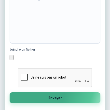
Joindre un fichier