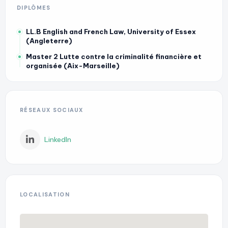
DIPLÔMES
LL.B English and French Law, University of Essex
(Angleterre)
Master 2 Lutte contre la criminalité financière et
organisée (Aix-Marseille)
RÉSEAUX SOCIAUX
LinkedIn
LOCALISATION