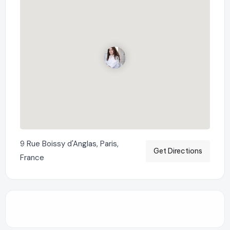
9 Rue Boissy d'Anglas, Paris,
Get Directions
France