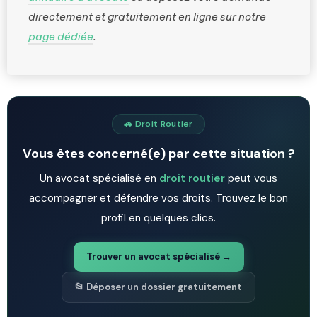
directement et gratuitement en ligne sur notre
page dédiée
.
🚗 Droit Routier
Vous êtes concerné(e) par cette situation ?
Un avocat spécialisé en
droit routier
peut vous
accompagner et défendre vos droits. Trouvez le bon
profil en quelques clics.
Trouver un avocat spécialisé →
📂 Déposer un dossier gratuitement