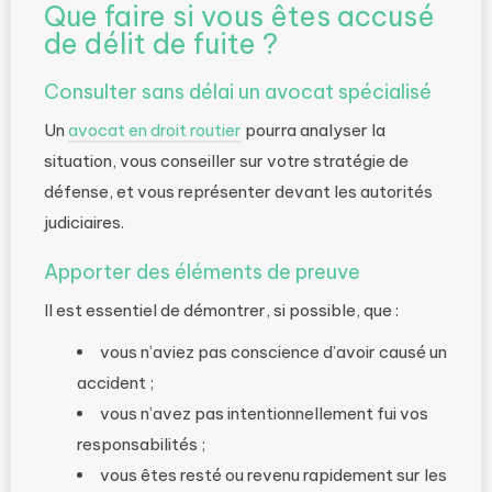
Que faire si vous êtes accusé
de délit de fuite ?
Consulter sans délai un avocat spécialisé
Un
avocat en droit routier
pourra analyser la
situation, vous conseiller sur votre stratégie de
défense, et vous représenter devant les autorités
judiciaires.
Apporter des éléments de preuve
Il est essentiel de démontrer, si possible, que :
vous n’aviez pas conscience d’avoir causé un
accident ;
vous n’avez pas intentionnellement fui vos
responsabilités ;
vous êtes resté ou revenu rapidement sur les