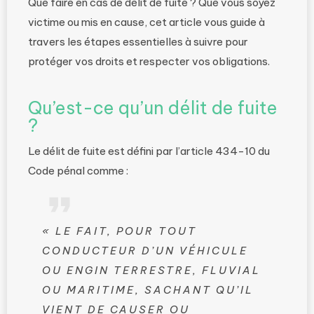
Que faire en cas de délit de fuite ? Que vous soyez
victime ou mis en cause, cet article vous guide à
travers les étapes essentielles à suivre pour
protéger vos droits et respecter vos obligations.
Qu’est-ce qu’un délit de fuite
?
Le délit de fuite est défini par l’article 434-10 du
Code pénal comme :
« LE FAIT, POUR TOUT
CONDUCTEUR D’UN VÉHICULE
OU ENGIN TERRESTRE, FLUVIAL
OU MARITIME, SACHANT QU’IL
VIENT DE CAUSER OU