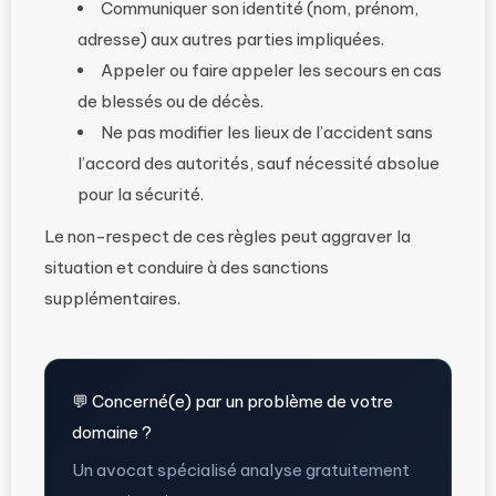
Communiquer son identité (nom, prénom,
adresse) aux autres parties impliquées.
Appeler ou faire appeler les secours en cas
de blessés ou de décès.
Ne pas modifier les lieux de l’accident sans
l’accord des autorités, sauf nécessité absolue
pour la sécurité.
Le non-respect de ces règles peut aggraver la
situation et conduire à des sanctions
supplémentaires.
💬 Concerné(e) par un problème de votre
domaine ?
Un avocat spécialisé analyse gratuitement