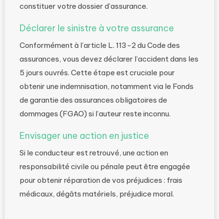
constituer votre dossier d’assurance.
Déclarer le sinistre à votre assurance
Conformément à l’article L. 113-2 du Code des
assurances, vous devez déclarer l’accident dans les
5 jours ouvrés. Cette étape est cruciale pour
obtenir une indemnisation, notamment via le Fonds
de garantie des assurances obligatoires de
dommages (FGAO) si l’auteur reste inconnu.
Envisager une action en justice
Si le conducteur est retrouvé, une action en
responsabilité civile ou pénale peut être engagée
pour obtenir réparation de vos préjudices : frais
médicaux, dégâts matériels, préjudice moral.