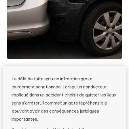
Le délit de fuite est une infraction grave,
lourdement sanctionnée. Lorsqu’un conducteur
impliqué dans un accident choisit de quitter les lieux
sans s’arrêter, il commet un acte répréhensible
pouvant avoir des conséquences juridiques
importantes.