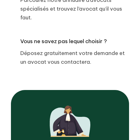
spécialisés et trouvez l’avocat qu’il vous
faut.
Vous ne savez pas lequel choisir ?
Déposez gratuitement votre demande et
un avocat vous contactera.