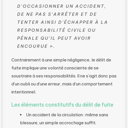
D’OCCASIONNER UN ACCIDENT,
DE NE PAS S’ARRÊTER ET DE
TENTER AINSI D’ÉCHAPPER À LA
RESPONSABILITÉ CIVILE OU
PÉNALE QU’IL PEUT AVOIR
ENCOURUE ».
Contrairement à une simple négligence, le délit de
fuite implique une volonté consciente de se
soustraire à ses responsabilités. Il ne s’agit donc pas
d’un oubli ou d’une erreur, mais d’un comportement
intentionnel.
Les éléments constitutifs du délit de fuite
Un accident de la circulation : même sans
blessure, un simple accrochage suffit.