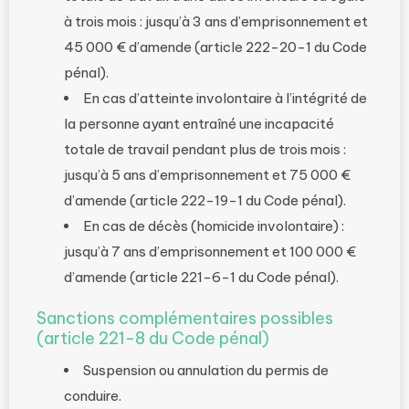
à trois mois : jusqu’à 3 ans d’emprisonnement et
45 000 € d’amende (article 222-20-1 du Code
pénal).
En cas d’atteinte involontaire à l’intégrité de
la personne ayant entraîné une incapacité
totale de travail pendant plus de trois mois :
jusqu’à 5 ans d’emprisonnement et 75 000 €
d’amende (article 222-19-1 du Code pénal).
En cas de décès (homicide involontaire) :
jusqu’à 7 ans d’emprisonnement et 100 000 €
d’amende (article 221-6-1 du Code pénal).
Sanctions complémentaires possibles
(article 221-8 du Code pénal)
Suspension ou annulation du permis de
conduire.