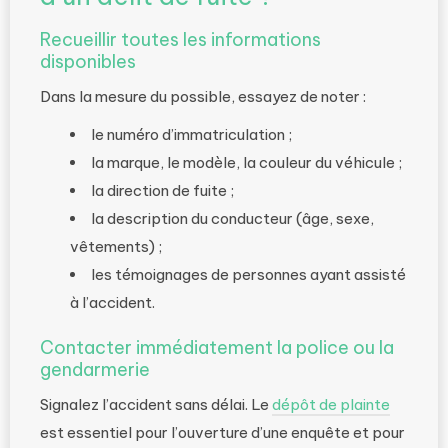
Recueillir toutes les informations
disponibles
Dans la mesure du possible, essayez de noter :
le numéro d’immatriculation ;
la marque, le modèle, la couleur du véhicule ;
la direction de fuite ;
la description du conducteur (âge, sexe,
vêtements) ;
les témoignages de personnes ayant assisté
à l’accident.
Contacter immédiatement la police ou la
gendarmerie
Signalez l’accident sans délai. Le
dépôt de plainte
est essentiel pour l’ouverture d’une enquête et pour