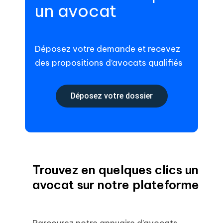
un avocat
Déposez votre demande et recevez
des propositions d’avocats qualifiés
Déposez votre dossier
Trouvez en quelques clics un
avocat sur notre plateforme
Parcourez notre annuaire d’avocats