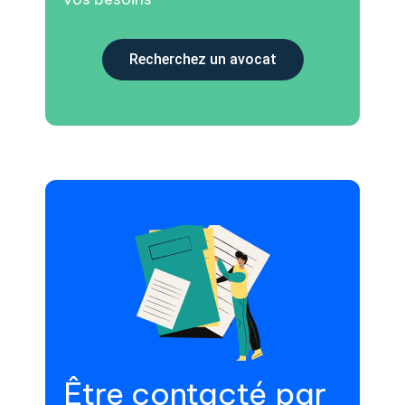
Recherchez un avocat
Être contacté par