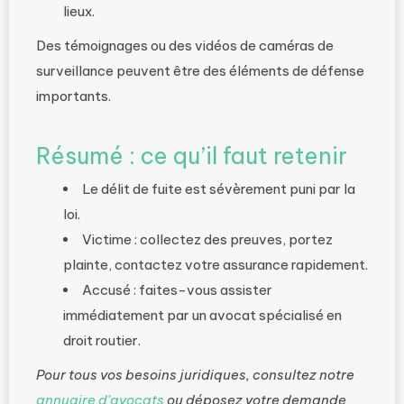
lieux.
Des témoignages ou des vidéos de caméras de
surveillance peuvent être des éléments de défense
importants.
Résumé : ce qu’il faut retenir
Le délit de fuite est sévèrement puni par la
loi.
Victime : collectez des preuves, portez
plainte, contactez votre assurance rapidement.
Accusé : faites-vous assister
immédiatement par un avocat spécialisé en
droit routier.
Pour tous vos besoins juridiques, consultez notre
annuaire d’avocats
ou déposez votre demande