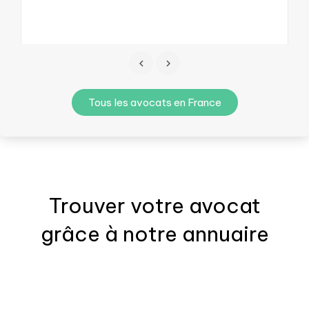
Tous les avocats en France
Trouver votre
avocat
grâce à notre annuaire