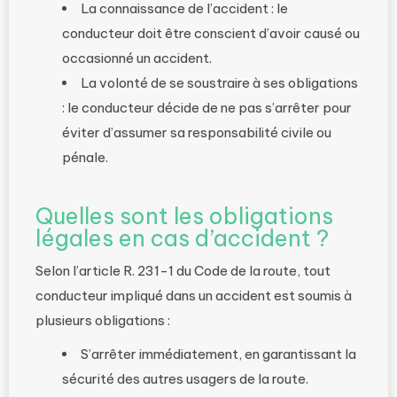
La connaissance de l’accident : le
conducteur doit être conscient d’avoir causé ou
occasionné un accident.
La volonté de se soustraire à ses obligations
: le conducteur décide de ne pas s’arrêter pour
éviter d’assumer sa responsabilité civile ou
pénale.
Quelles sont les obligations
légales en cas d’accident ?
Selon l’article R. 231-1 du Code de la route, tout
conducteur impliqué dans un accident est soumis à
plusieurs obligations :
S’arrêter immédiatement, en garantissant la
sécurité des autres usagers de la route.