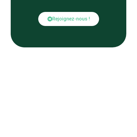
Rejoignez-nous !