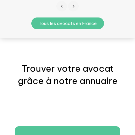
Tous les avocats en France
Trouver votre
avocat
grâce à notre annuaire