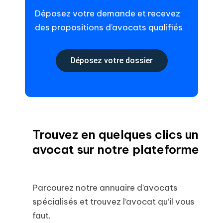
Déposez votre demande et recevez
des propositions d’avocats qualifiés
Déposez votre dossier
Trouvez en quelques clics un
avocat sur notre plateforme
Parcourez notre annuaire d’avocats
spécialisés et trouvez l’avocat qu’il vous
faut.