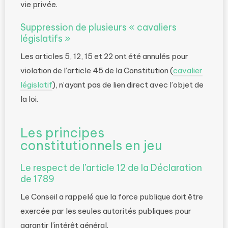
vie privée.
Suppression de plusieurs « cavaliers
législatifs »
Les articles 5, 12, 15 et 22 ont été annulés pour
violation de l’article 45 de la Constitution (
cavalier
législatif
), n’ayant pas de lien direct avec l’objet de
la loi.
Les principes
constitutionnels en jeu
Le respect de l’article 12 de la Déclaration
de 1789
Le Conseil a rappelé que la force publique doit être
exercée par les seules autorités publiques pour
garantir l’intérêt général.