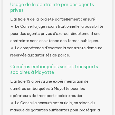
Usage de la contrainte par des agents
privés
L’article 4 de la loi a été partiellement censuré :
🔹 Le Conseil a jugé inconstitutionnelle la possibilité
pour des agents privés d’exercer directement une
contrainte sans assistance des forces publiques.
🔹 La compétence d’exercer la contrainte demeure
réservée aux autorités de police.
Caméras embarquées sur les transports
scolaires à Mayotte
L’article 13 a prévu une expérimentation de
caméras embarquées à Mayotte pour les
opérateurs de transport scolaire routier.
🔹 Le Conseil a censuré cet article, en raison du
manque de garanties suffisantes pour protéger la