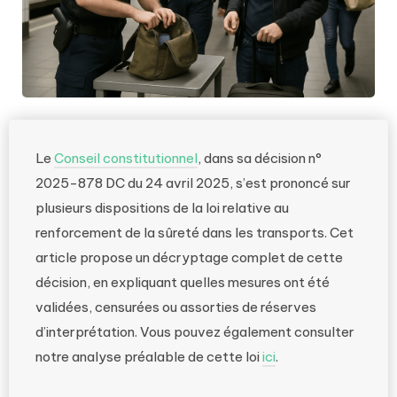
Le
Conseil constitutionnel
, dans sa décision n°
2025-878 DC du 24 avril 2025, s’est prononcé sur
plusieurs dispositions de la loi relative au
renforcement de la sûreté dans les transports. Cet
article propose un décryptage complet de cette
décision, en expliquant quelles mesures ont été
validées, censurées ou assorties de réserves
d’interprétation. Vous pouvez également consulter
notre analyse préalable de cette loi
ici
.