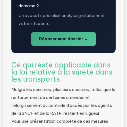
domaine ?
Un avocat spécialisé analyse gratuitement
votre situation.
Déposer mon dossier →
Ce qui reste applicable dans
la loi relative à la sûreté dans
les transports
Malgré les censures, plusieurs mesures, telles que le
renforcement de certaines amendes et
l’élargissement du contrôle d’accès par les agents
de la SNCF et de la RATP, restent en vigueur.
Pour une présentation complète de ces mesures