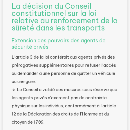
La décision du Conseil
constitutionnel sur la loi
relative au renforcement de la
sûreté dans les transports
Extension des pouvoirs des agents de
sécurité privés
L’article 3 de la loi conférait aux agents privés des
prérogatives supplémentaires pour refuser l’accès
ou demander à une personne de quitter un véhicule
ou une gare.
🔹 Le Conseil a validé ces mesures sous réserve que
les agents privés n’exercent pas de contrainte
physique sur les individus, conformément à l’article
12 de la Déclaration des droits de l’Homme et du
citoyen de 1789.