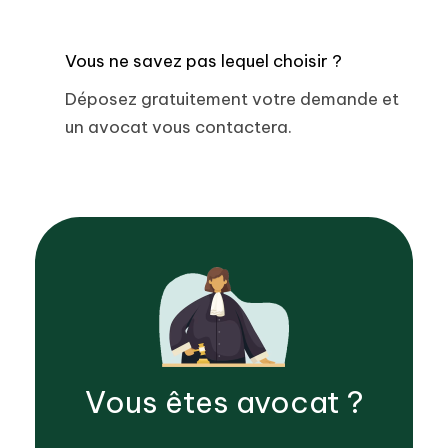
Vous ne savez pas lequel choisir ?
Déposez gratuitement votre demande et
un avocat vous contactera.
Vous êtes
avocat
?