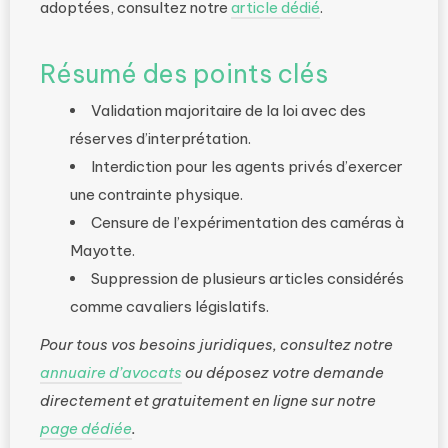
adoptées, consultez notre
article dédié
.
Résumé des points clés
Validation majoritaire de la loi avec des
réserves d’interprétation.
Interdiction pour les agents privés d’exercer
une contrainte physique.
Censure de l’expérimentation des caméras à
Mayotte.
Suppression de plusieurs articles considérés
comme cavaliers législatifs.
Pour tous vos besoins juridiques, consultez notre
annuaire d’avocats
ou déposez votre demande
directement et gratuitement en ligne sur notre
page dédiée
.