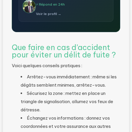
⚡ Répond en 24h
Voir le profil →
Que faire en cas d’accident
pour éviter un délit de fuite ?
Voici quelques conseils pratiques :
Arrêtez-vous immédiatement : même si les
dégâts semblent minimes, arrêtez-vous.
Sécurisez la zone : mettez en place un
triangle de signalisation, allumez vos feux de
détresse.
Échangez vos informations : donnez vos
coordonnées et votre assurance aux autres