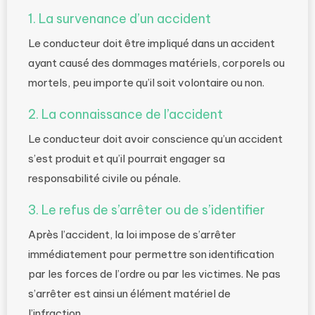
1. La survenance d’un accident
Le conducteur doit être impliqué dans un accident
ayant causé des dommages matériels, corporels ou
mortels, peu importe qu’il soit volontaire ou non.
2. La connaissance de l’accident
Le conducteur doit avoir conscience qu’un accident
s’est produit et qu’il pourrait engager sa
responsabilité civile ou pénale.
3. Le refus de s’arrêter ou de s’identifier
Après l’accident, la loi impose de s’arrêter
immédiatement pour permettre son identification
par les forces de l’ordre ou par les victimes. Ne pas
s’arrêter est ainsi un élément matériel de
l’infraction.