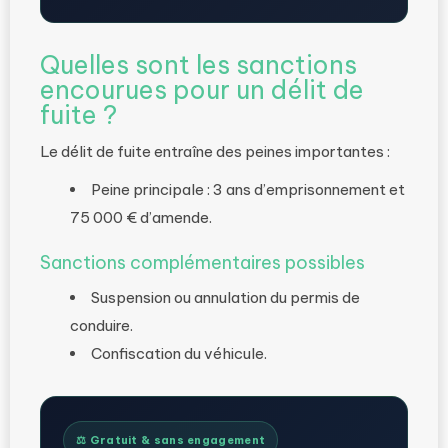
Quelles sont les sanctions
encourues pour un délit de
fuite ?
Le délit de fuite entraîne des peines importantes :
Peine principale : 3 ans d’emprisonnement et
75 000 € d’amende.
Sanctions complémentaires possibles
Suspension ou annulation du permis de
conduire.
Confiscation du véhicule.
⚖️ Gratuit & sans engagement