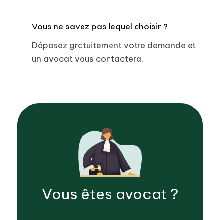
Vous ne savez pas lequel choisir ?
Déposez gratuitement votre demande et
un avocat vous contactera.
Vous êtes
avocat
?