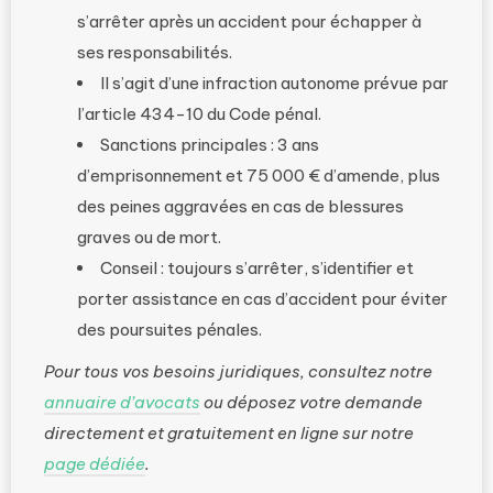
s’arrêter après un accident pour échapper à
ses responsabilités.
Il s’agit d’une infraction autonome prévue par
l’article 434-10 du Code pénal.
Sanctions principales : 3 ans
d’emprisonnement et 75 000 € d’amende, plus
des peines aggravées en cas de blessures
graves ou de mort.
Conseil : toujours s’arrêter, s’identifier et
porter assistance en cas d’accident pour éviter
des poursuites pénales.
Pour tous vos besoins juridiques, consultez notre
annuaire d’avocats
ou déposez votre demande
directement et gratuitement en ligne sur notre
page dédiée
.