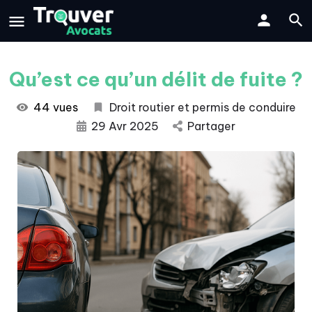
Qu’est ce qu’un délit de fuite ?
44 vues
Droit routier et permis de conduire
29 Avr 2025
Partager