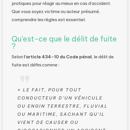
pratiques pour réagir au mieux en cas d’accident.
Que vous soyez victime ou auteur présumé,
comprendre les règles est essentiel.
Qu’est-ce que le délit de fuite
?
Selon
l’article 434-10 du Code pénal
, le délit de
fuite est défini comme :
« LE FAIT, POUR TOUT
CONDUCTEUR D’UN VÉHICULE
OU ENGIN TERRESTRE, FLUVIAL
OU MARITIME, SACHANT QU’IL
VIENT DE CAUSER OU