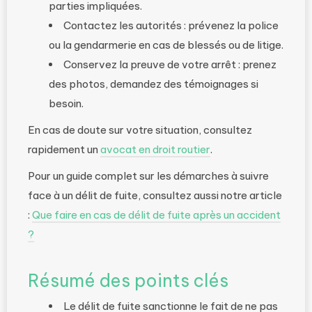
parties impliquées.
Contactez les autorités : prévenez la police
ou la gendarmerie en cas de blessés ou de litige.
Conservez la preuve de votre arrêt : prenez
des photos, demandez des témoignages si
besoin.
En cas de doute sur votre situation, consultez
rapidement un
avocat en droit routier
.
Pour un guide complet sur les démarches à suivre
face à un délit de fuite, consultez aussi notre article
:
Que faire en cas de délit de fuite après un accident
?
Résumé des points clés
Le délit de fuite sanctionne le fait de ne pas