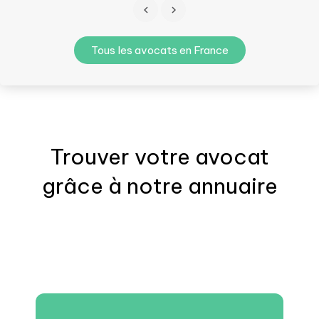
Tous les avocats en France
Trouver votre
avocat
grâce à notre annuaire