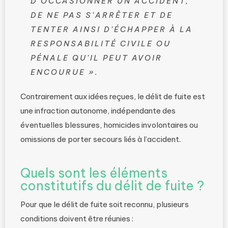
D’OCCASIONNER UN ACCIDENT,
DE NE PAS S’ARRÊTER ET DE
TENTER AINSI D’ÉCHAPPER À LA
RESPONSABILITÉ CIVILE OU
PÉNALE QU’IL PEUT AVOIR
ENCOURUE ».
Contrairement aux idées reçues, le délit de fuite est
une infraction autonome, indépendante des
éventuelles blessures, homicides involontaires ou
omissions de porter secours liés à l’accident.
Quels sont les éléments
constitutifs du délit de fuite ?
Pour que le délit de fuite soit reconnu, plusieurs
conditions doivent être réunies :