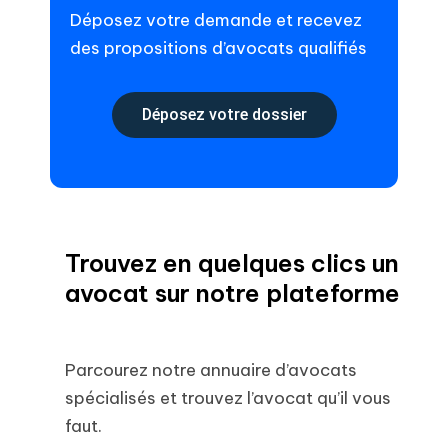
Déposez votre demande et recevez
des propositions d’avocats qualifiés
Déposez votre dossier
Trouvez en quelques clics un
avocat sur notre plateforme
Parcourez notre annuaire d’avocats
spécialisés et trouvez l’avocat qu’il vous
faut.