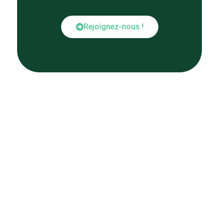
Rejoignez-nous !