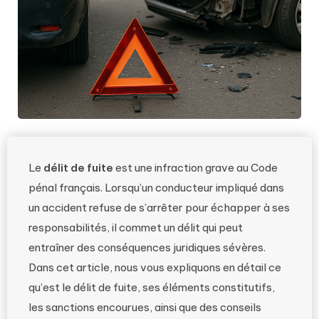
Le
délit de fuite
est une infraction grave au Code
pénal français. Lorsqu’un conducteur impliqué dans
un accident refuse de s’arrêter pour échapper à ses
responsabilités, il commet un délit qui peut
entraîner des conséquences juridiques sévères.
Dans cet article, nous vous expliquons en détail ce
qu’est le délit de fuite, ses éléments constitutifs,
les sanctions encourues, ainsi que des conseils