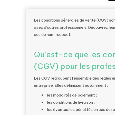
Les conditions générales de vente (CGV) sont
avec d’autres professionnels. Découvrez leur
cas de non-respect.
Qu’est-ce que les con
(CGV) pour les profes
Les CGV regroupent l’ensemble des règles en
entreprise. Elles définissent notamment :
les modalités de paiement ;
les conditions de livraison ;
les éventuelles pénalités en cas de re