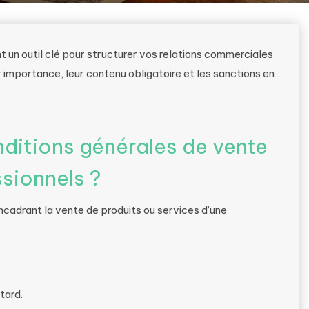
 un outil clé pour structurer vos relations commerciales
 importance, leur contenu obligatoire et les sanctions en
ditions générales de vente
sionnels ?
cadrant la vente de produits ou services d’une
tard.