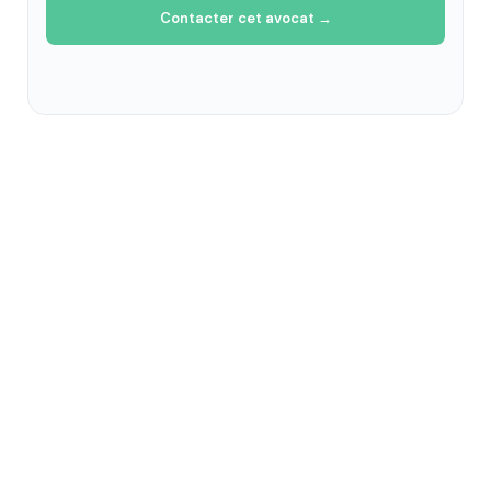
Contacter cet avocat →