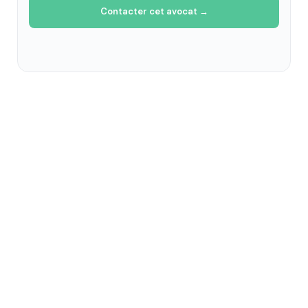
Contacter cet avocat →