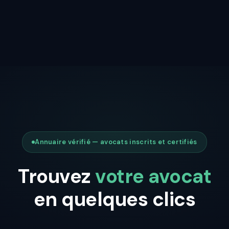
Annuaire vérifié — avocats inscrits et certifiés
Trouvez
votre avocat
en quelques clics