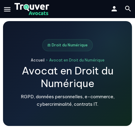
⚖️ Droit du Numérique
Accueil
›
Avocat en Droit du Numérique
Avocat en Droit du
Numérique
RGPD, données personnelles, e-commerce,
cybercriminalité, contrats IT.