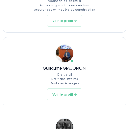
Abandon de chantier
Action en garantie construction
Assurances en matière de construction
Voir le profil →
Guillaume GIACOMONI
Droit civil
Droit des affaires
Droit des étrangers
Voir le profil →