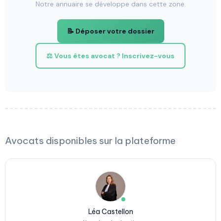
Notre annuaire se développe dans cette zone.
📝 Déposer votre dossier
⚖️ Vous êtes avocat ? Inscrivez-vous
Avocats disponibles sur la plateforme
Léa Castellon