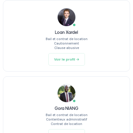
Loan Xardel
Bail et contrat de location
Cautionnement
Clause abusive
Voir le profil →
Gora NIANG
Bail et contrat de location
Contentieux administratif
Contrat de location