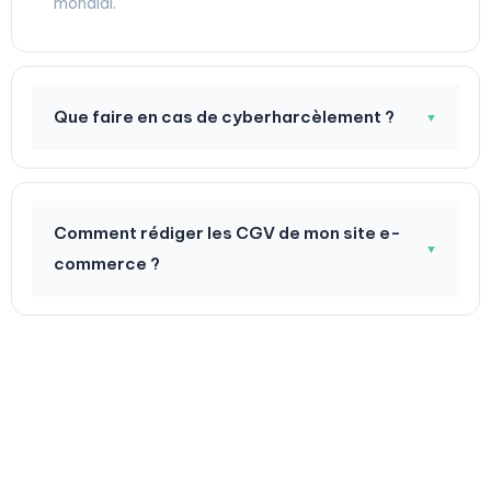
mondial.
Que faire en cas de cyberharcèlement ?
▼
Comment rédiger les CGV de mon site e-
▼
commerce ?