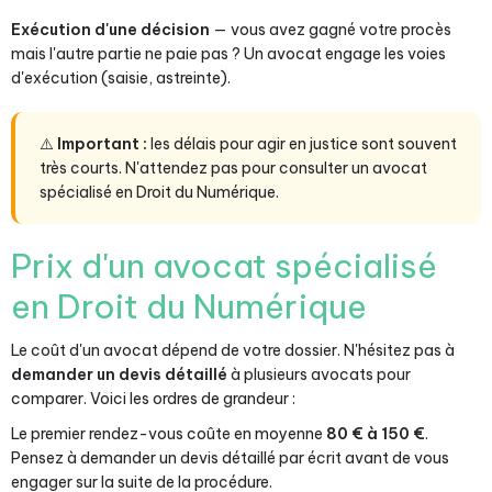
Exécution d'une décision
— vous avez gagné votre procès
mais l'autre partie ne paie pas ? Un avocat engage les voies
d'exécution (saisie, astreinte).
⚠️
Important :
les délais pour agir en justice sont souvent
très courts. N'attendez pas pour consulter un avocat
spécialisé en Droit du Numérique.
Prix d'un avocat spécialisé
en Droit du Numérique
Le coût d'un avocat dépend de votre dossier. N'hésitez pas à
demander un devis détaillé
à plusieurs avocats pour
comparer. Voici les ordres de grandeur :
Le premier rendez-vous coûte en moyenne
80 € à 150 €
.
Pensez à demander un devis détaillé par écrit avant de vous
engager sur la suite de la procédure.