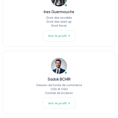
Ines Guermouche
Droit des sociétés
Droit des start up
Droit fiscal
Voir le profil →
Sadok BCHIR
Cession de fonds de commerce
CGV et CGU
Contrat de location
Voir le profil →