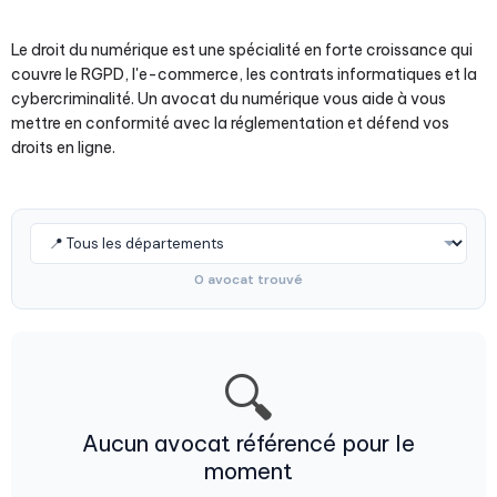
Le droit du numérique est une spécialité en forte croissance qui
couvre le RGPD, l'e-commerce, les contrats informatiques et la
cybercriminalité. Un avocat du numérique vous aide à vous
mettre en conformité avec la réglementation et défend vos
droits en ligne.
0 avocat trouvé
🔍
Aucun avocat référencé pour le
moment