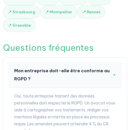
📍 Strasbourg
📍 Montpellier
📍 Rennes
📍 Grenoble
Questions fréquentes
Mon entreprise doit-elle être conforme au
▼
RGPD ?
Oui, toute entreprise traitant des données
personnelles doit respecter le RGPD. Un avocat vous
aide à cartographier vos traitements, rédiger vos
mentions légales et mettre en place les processus
requis. Les amendes peuvent atteindre 4 % du CA