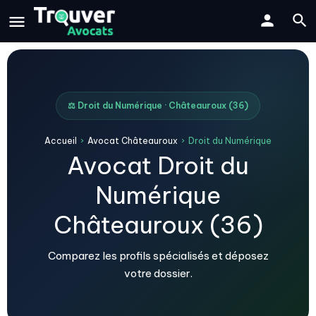
⚖️ Droit du Numérique · Châteauroux (36)
Accueil
›
Avocat Châteauroux
›
Droit du Numérique
Avocat Droit du
Numérique
Châteauroux (36)
Comparez les profils spécialisés et déposez
votre dossier.