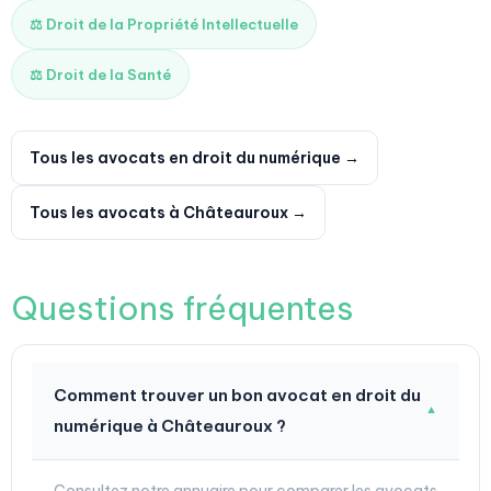
⚖️ Droit de la Propriété Intellectuelle
⚖️ Droit de la Santé
Tous les avocats en droit du numérique →
Tous les avocats à Châteauroux →
Questions fréquentes
Comment trouver un bon avocat en droit du
▼
numérique à Châteauroux ?