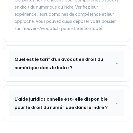
Consultez notre annuaire pour comparer les avocats
en droit du numérique du Indre. Vérifiez leur
expérience, leurs domaines de compétence et leur
approche. Vous pouvez aussi déposer votre dossier
sur Trouver-Avocats.fr pour être recontacté.
Quel est le tarif d'un avocat en droit du
▼
numérique dans le Indre ?
L'aide juridictionnelle est-elle disponible
▼
pour le droit du numérique dans le Indre ?