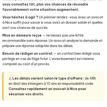
vous consultez tôt, plus vos chances de résoudre
favorablement votre situation augmentent.
Vous hésitez à agir ?
Un premier rendez-vous avec un avocat
à Nice suffit pour savoir si vous avez un dossier solide et quelles
sont vos chances de succès.
Mise en demeure reçue
— ne laissez pas une lettre
recommandée sans réponse. Un avocat analyse la demande et
prépare une réponse adaptée dans les délais.
Besoin de rédiger un contrat
— un contrat bien rédigé vous
protège en cas de litige futur. L'investissement est minime
comparé au coût d'un procès.
⚠️
Les délais varient selon le type d'affaire :
de 48h
en droit des étrangers à 10 ans en responsabilité civile.
Consultez rapidement un avocat à Nice pour
sécuriser vos droits.