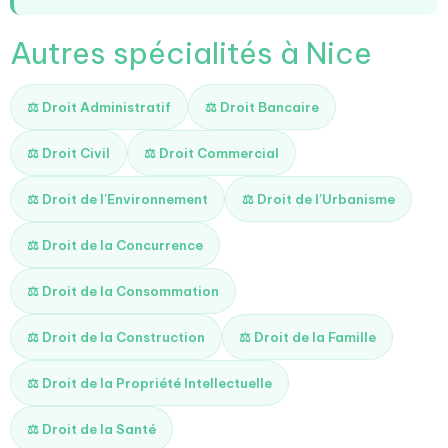
Autres spécialités à Nice
⚖️ Droit Administratif
⚖️ Droit Bancaire
⚖️ Droit Civil
⚖️ Droit Commercial
⚖️ Droit de l'Environnement
⚖️ Droit de l'Urbanisme
⚖️ Droit de la Concurrence
⚖️ Droit de la Consommation
⚖️ Droit de la Construction
⚖️ Droit de la Famille
⚖️ Droit de la Propriété Intellectuelle
⚖️ Droit de la Santé