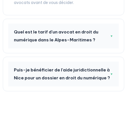
avocats avant de vous décider.
Quel est le tarif d'un avocat en droit du
▼
numérique dans le Alpes-Maritimes ?
Puis-je bénéficier de l'aide juridictionnelle à
▼
Nice pour un dossier en droit du numérique ?