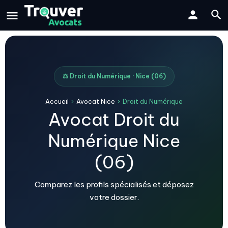
⚖️ Droit du Numérique · Nice (06)
Accueil
›
Avocat Nice
›
Droit du Numérique
Avocat Droit du
Numérique Nice
(06)
Comparez les profils spécialisés et déposez
votre dossier.