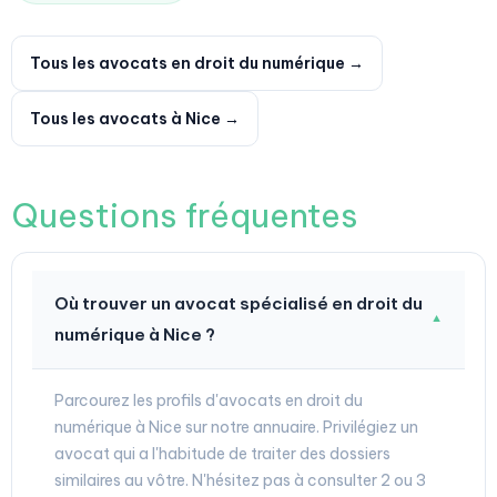
Tous les avocats en droit du numérique →
Tous les avocats à Nice →
Questions fréquentes
Où trouver un avocat spécialisé en droit du
▼
numérique à Nice ?
Parcourez les profils d'avocats en droit du
numérique à Nice sur notre annuaire. Privilégiez un
avocat qui a l'habitude de traiter des dossiers
similaires au vôtre. N'hésitez pas à consulter 2 ou 3