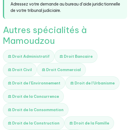
Adressez votre demande au bureau d'aide juridictionnelle
de votre tribunal judiciaire.
Autres spécialités à
Mamoudzou
⚖️ Droit Administratif
⚖️ Droit Bancaire
⚖️ Droit Civil
⚖️ Droit Commercial
⚖️ Droit de l'Environnement
⚖️ Droit de l'Urbanisme
⚖️ Droit de la Concurrence
⚖️ Droit de la Consommation
⚖️ Droit de la Construction
⚖️ Droit de la Famille