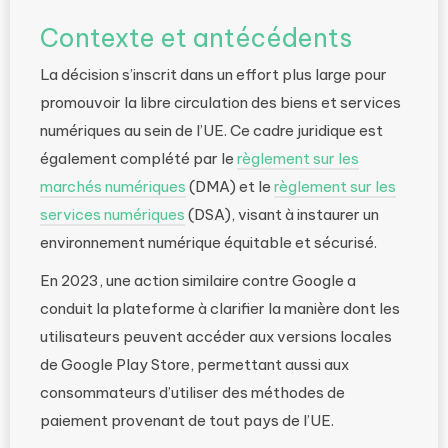
Contexte et antécédents
La décision s’inscrit dans un effort plus large pour
promouvoir la libre circulation des biens et services
numériques au sein de l’UE. Ce cadre juridique est
également complété par le
règlement sur les
marchés numériques
(DMA) et le
règlement sur les
services numériques
(DSA), visant à instaurer un
environnement numérique équitable et sécurisé.
En 2023, une action similaire contre Google a
conduit la plateforme à clarifier la manière dont les
utilisateurs peuvent accéder aux versions locales
de Google Play Store, permettant aussi aux
consommateurs d’utiliser des méthodes de
paiement provenant de tout pays de l’UE.