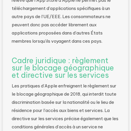
relevé que l’App Store d’Apple ne permet pas le
téléchargement d’applications spécifiques à un
autre pays de l’UE/EEE. Les consommateurs ne
peuvent donc pas accéder librement aux
applications proposées dans d’autres États
membres lorsqu’ils voyagent dans ces pays.
Cadre juridique : règlement
sur le blocage géographique
et directive sur les services
Les pratiques d’Apple enfreignent le règlement sur
le blocage géographique de 2018, qui interdit toute
discrimination basée sur la nationalité ou le lieu de
résidence pour l’accès aux biens et services. La
directive sur les services précise également que les
conditions générales d’accès à un service ne