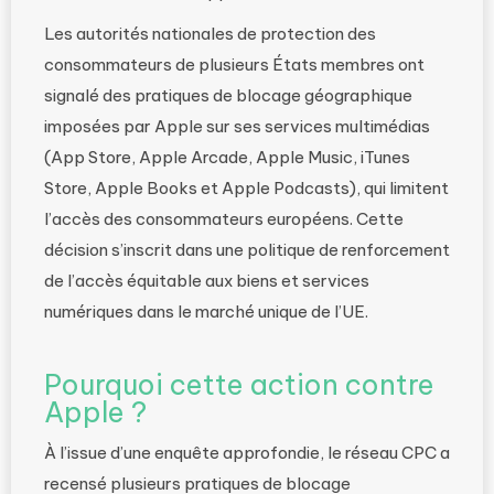
Les autorités nationales de protection des
consommateurs de plusieurs États membres ont
signalé des pratiques de blocage géographique
imposées par Apple sur ses services multimédias
(App Store, Apple Arcade, Apple Music, iTunes
Store, Apple Books et Apple Podcasts), qui limitent
l’accès des consommateurs européens. Cette
décision s’inscrit dans une politique de renforcement
de l’accès équitable aux biens et services
numériques dans le marché unique de l’UE.
Pourquoi cette action contre
Apple ?
À l’issue d’une enquête approfondie, le réseau CPC a
recensé plusieurs pratiques de blocage