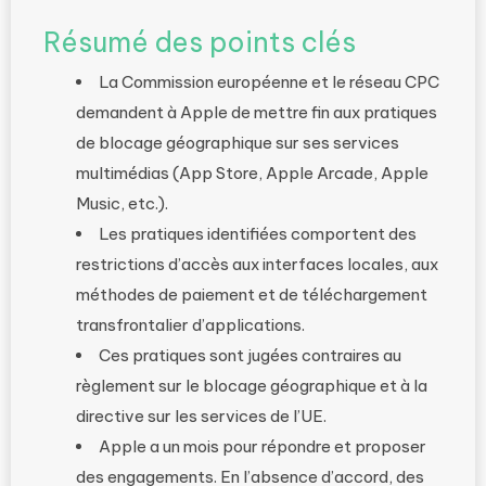
Résumé des points clés
La Commission européenne et le réseau CPC
demandent à Apple de mettre fin aux pratiques
de blocage géographique sur ses services
multimédias (App Store, Apple Arcade, Apple
Music, etc.).
Les pratiques identifiées comportent des
restrictions d’accès aux interfaces locales, aux
méthodes de paiement et de téléchargement
transfrontalier d’applications.
Ces pratiques sont jugées contraires au
règlement sur le blocage géographique et à la
directive sur les services de l’UE.
Apple a un mois pour répondre et proposer
des engagements. En l’absence d’accord, des