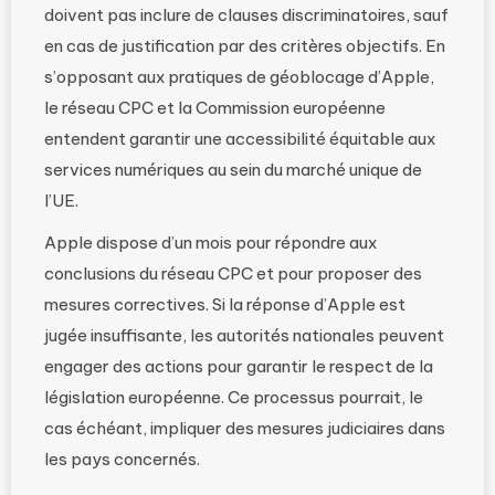
doivent pas inclure de clauses discriminatoires, sauf
en cas de justification par des critères objectifs. En
s’opposant aux pratiques de géoblocage d’Apple,
le réseau CPC et la Commission européenne
entendent garantir une accessibilité équitable aux
services numériques au sein du marché unique de
l’UE.
Apple dispose d’un mois pour répondre aux
conclusions du réseau CPC et pour proposer des
mesures correctives. Si la réponse d’Apple est
jugée insuffisante, les autorités nationales peuvent
engager des actions pour garantir le respect de la
législation européenne. Ce processus pourrait, le
cas échéant, impliquer des mesures judiciaires dans
les pays concernés.