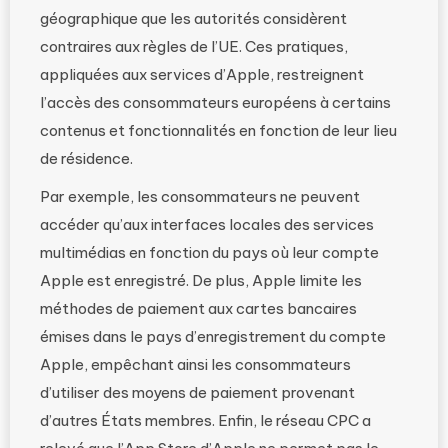
géographique que les autorités considèrent
contraires aux règles de l’UE. Ces pratiques,
appliquées aux services d’Apple, restreignent
l’accès des consommateurs européens à certains
contenus et fonctionnalités en fonction de leur lieu
de résidence.
Par exemple, les consommateurs ne peuvent
accéder qu’aux interfaces locales des services
multimédias en fonction du pays où leur compte
Apple est enregistré. De plus, Apple limite les
méthodes de paiement aux cartes bancaires
émises dans le pays d’enregistrement du compte
Apple, empêchant ainsi les consommateurs
d’utiliser des moyens de paiement provenant
d’autres États membres. Enfin, le réseau CPC a