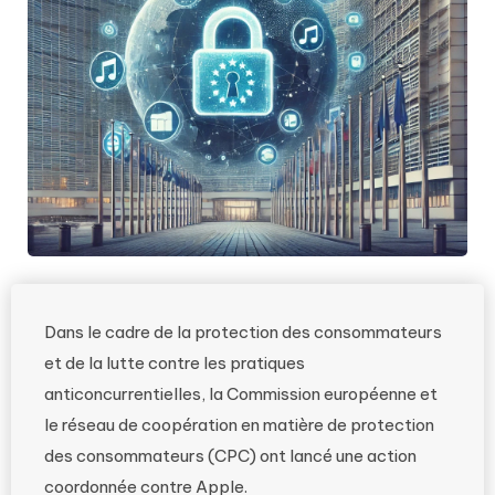
Dans le cadre de la protection des consommateurs
et de la lutte contre les pratiques
anticoncurrentielles, la Commission européenne et
le réseau de coopération en matière de protection
des consommateurs (CPC) ont lancé une action
coordonnée contre Apple.