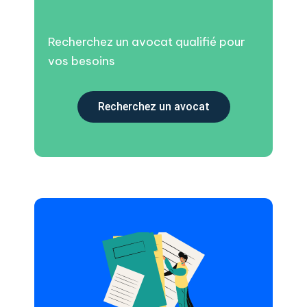
Recherchez un avocat qualifié pour
vos besoins
Recherchez un avocat