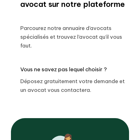
avocat sur notre plateforme
Parcourez notre annuaire d’avocats
spécialisés et trouvez l’avocat qu’il vous
faut.
Vous ne savez pas lequel choisir ?
Déposez gratuitement votre demande et
un avocat vous contactera.