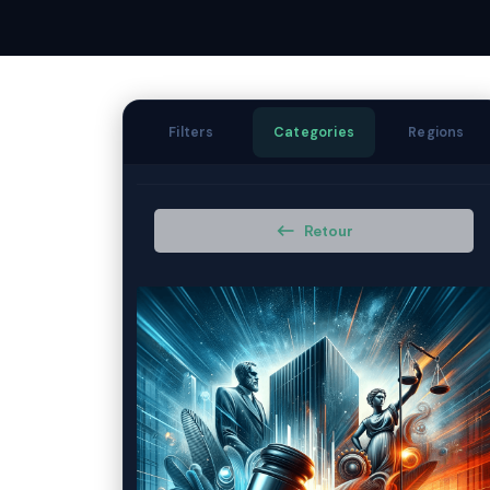
Filters
Categories
Regions
Retour