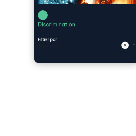
Discrimination
Filtrer par
Aléatoire