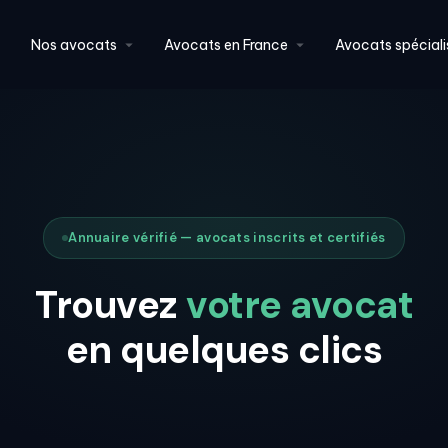
Nos avocats
Avocats en France
Avocats spéciali
Annuaire vérifié — avocats inscrits et certifiés
Trouvez
votre avocat
en quelques clics