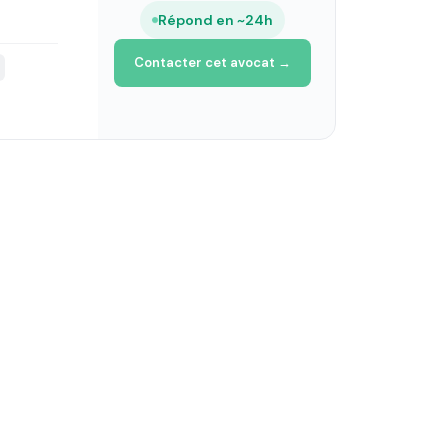
Répond en ~24h
Contacter cet avocat →