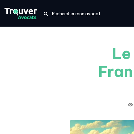
Le
Fran