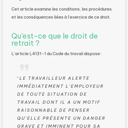
Cet article examine les conditions, les procédures
et les conséquences liées à l’exercice de ce droit.
Qu’est-ce que le droit de
retrait ?
L’article L4131-1 du Code du travail dispose :
“
LE TRAVAILLEUR ALERTE
IMMÉDIATEMENT L’EMPLOYEUR
DE TOUTE SITUATION DE
TRAVAIL DONT IL A UN MOTIF
RAISONNABLE DE PENSER
QU’ELLE PRÉSENTE UN DANGER
GRAVE ET IMMINENT POUR SA