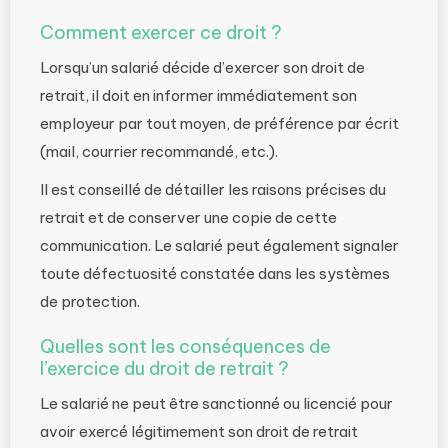
Comment exercer ce droit ?
Lorsqu’un salarié décide d’exercer son droit de
retrait, il doit en informer immédiatement son
employeur par tout moyen, de préférence par écrit
(mail, courrier recommandé, etc.).
Il est conseillé de détailler les raisons précises du
retrait et de conserver une copie de cette
communication. Le salarié peut également signaler
toute défectuosité constatée dans les systèmes
de protection.
Quelles sont les conséquences de
l’exercice du droit de retrait ?
Le salarié ne peut être sanctionné ou licencié pour
avoir exercé légitimement son droit de retrait