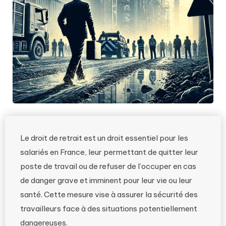
Le droit de retrait est un droit essentiel pour les
salariés en France, leur permettant de quitter leur
poste de travail ou de refuser de l’occuper en cas
de danger grave et imminent pour leur vie ou leur
santé. Cette mesure vise à assurer la sécurité des
travailleurs face à des situations potentiellement
dangereuses.