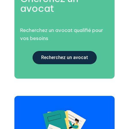
avocat
Recherchez un avocat qualifié pour
vos besoins
Recherchez un avocat