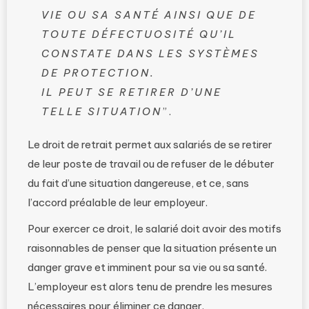
VIE OU SA SANTÉ AINSI QUE DE
TOUTE DÉFECTUOSITÉ QU’IL
CONSTATE DANS LES SYSTÈMES
DE PROTECTION.
IL PEUT SE RETIRER D’UNE
TELLE SITUATION
”.
Le droit de retrait permet aux salariés de se retirer
de leur poste de travail ou de refuser de le débuter
du fait d’une situation dangereuse, et ce, sans
l’accord préalable de leur employeur.
Pour exercer ce droit, le salarié doit avoir des motifs
raisonnables de penser que la situation présente un
danger grave et imminent pour sa vie ou sa santé.
L’employeur est alors tenu de prendre les mesures
nécessaires pour éliminer ce danger.