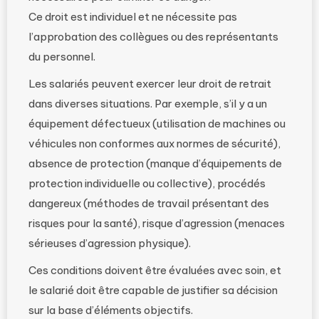
Ce droit est individuel et ne nécessite pas
l’approbation des collègues ou des représentants
du personnel.
Les salariés peuvent exercer leur droit de retrait
dans diverses situations. Par exemple, s’il y a un
équipement défectueux (utilisation de machines ou
véhicules non conformes aux normes de sécurité),
absence de protection (manque d’équipements de
protection individuelle ou collective), procédés
dangereux (méthodes de travail présentant des
risques pour la santé), risque d’agression (menaces
sérieuses d’agression physique).
Ces conditions doivent être évaluées avec soin, et
le salarié doit être capable de justifier sa décision
sur la base d’éléments objectifs.