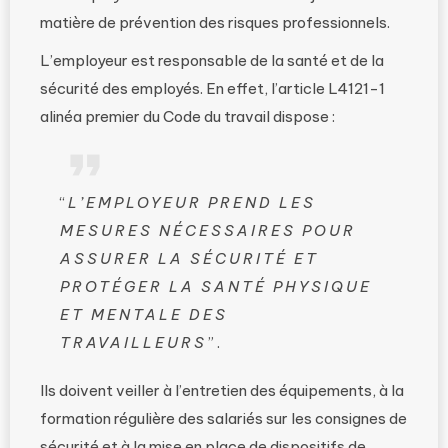
matière de prévention des risques professionnels.
L’employeur est responsable de la santé et de la
sécurité des employés. En effet, l’article L4121-1
alinéa premier du Code du travail dispose :
“
L’EMPLOYEUR PREND LES
MESURES NÉCESSAIRES POUR
ASSURER LA SÉCURITÉ ET
PROTÉGER LA SANTÉ PHYSIQUE
ET MENTALE DES
TRAVAILLEURS
”.
Ils doivent veiller à l’entretien des équipements, à la
formation régulière des salariés sur les consignes de
sécurité et à la mise en place de dispositifs de