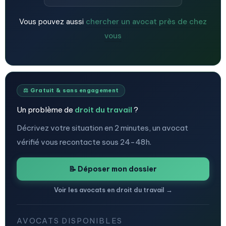
Vous pouvez aussi
chercher un avocat près de chez
vous
⚖️ Gratuit & sans engagement
Un problème de
droit du travail
?
Décrivez votre situation en 2 minutes, un avocat
vérifié vous recontacte sous 24-48h.
📝 Déposer mon dossier
Voir les avocats en droit du travail →
AVOCATS DISPONIBLES