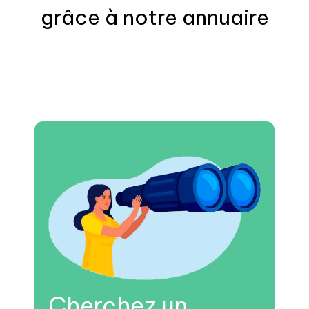
grâce à notre annuaire
Cherchez un