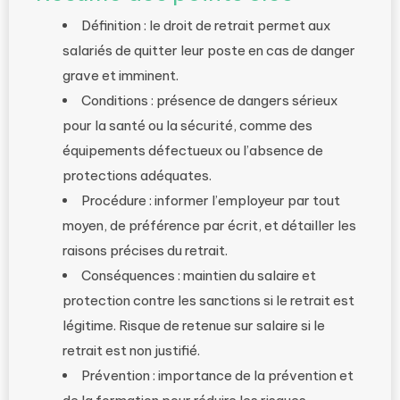
Définition : le droit de retrait permet aux
salariés de quitter leur poste en cas de danger
grave et imminent.
Conditions : présence de dangers sérieux
pour la santé ou la sécurité, comme des
équipements défectueux ou l’absence de
protections adéquates.
Procédure : informer l’employeur par tout
moyen, de préférence par écrit, et détailler les
raisons précises du retrait.
Conséquences : maintien du salaire et
protection contre les sanctions si le retrait est
légitime. Risque de retenue sur salaire si le
retrait est non justifié.
Prévention : importance de la prévention et