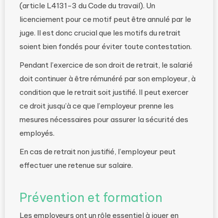
(article L4131-3 du Code du travail). Un
licenciement pour ce motif peut être annulé par le
juge. Il est donc crucial que les motifs du retrait
soient bien fondés pour éviter toute contestation.
Pendant l’exercice de son droit de retrait, le salarié
doit continuer à être rémunéré par son employeur, à
condition que le retrait soit justifié. Il peut exercer
ce droit jusqu’à ce que l’employeur prenne les
mesures nécessaires pour assurer la sécurité des
employés.
En cas de retrait non justifié, l’employeur peut
effectuer une retenue sur salaire.
Prévention et formation
Les employeurs ont un rôle essentiel à jouer en