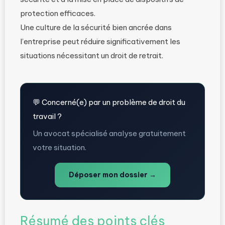
protection efficaces.
Une culture de la sécurité bien ancrée dans
l’entreprise peut réduire significativement les
situations nécessitant un droit de retrait.
💬 Concerné(e) par un problème de droit du
travail ?
Un avocat spécialisé analyse gratuitement
votre situation.
Déposer mon dossier →
Résumé des points clés