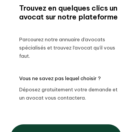
Trouvez en quelques clics un
avocat sur notre plateforme
Parcourez notre annuaire d’avocats
spécialisés et trouvez l’avocat qu’il vous
faut.
Vous ne savez pas lequel choisir ?
Déposez gratuitement votre demande et
un avocat vous contactera.